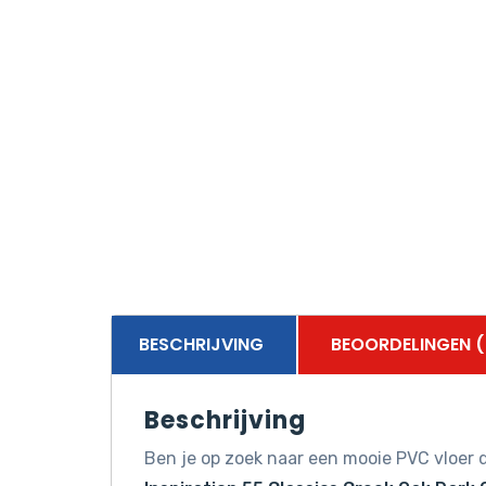
BESCHRIJVING
BEOORDELINGEN (
Beschrijving
Ben je op zoek naar een mooie PVC vloer d