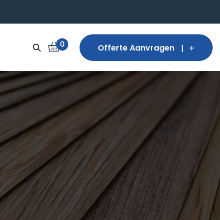
0
Offerte Aanvragen