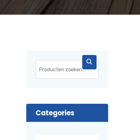
Categories