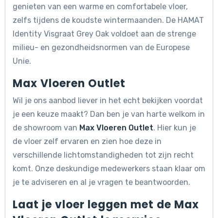
genieten van een warme en comfortabele vloer,
zelfs tijdens de koudste wintermaanden. De HAMAT
Identity Visgraat Grey Oak voldoet aan de strenge
milieu- en gezondheidsnormen van de Europese
Unie.
Max Vloeren Outlet
Wil je ons aanbod liever in het echt bekijken voordat
je een keuze maakt? Dan ben je van harte welkom in
de showroom van
Max Vloeren Outlet
. Hier kun je
de vloer zelf ervaren en zien hoe deze in
verschillende lichtomstandigheden tot zijn recht
komt. Onze deskundige medewerkers staan klaar om
je te adviseren en al je vragen te beantwoorden.
Laat je vloer leggen met de Max