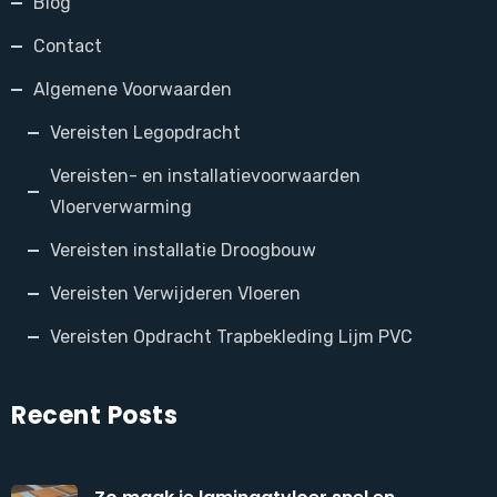
Blog
Contact
Algemene Voorwaarden
Vereisten Legopdracht
Vereisten- en installatievoorwaarden
Vloerverwarming
Vereisten installatie Droogbouw
Vereisten Verwijderen Vloeren
Vereisten Opdracht Trapbekleding Lijm PVC
Recent Posts