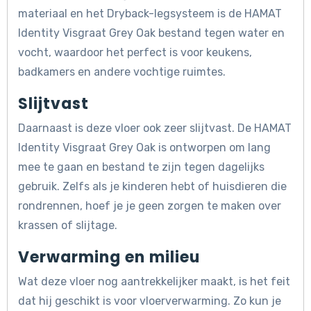
materiaal en het Dryback-legsysteem is de HAMAT
Identity Visgraat Grey Oak bestand tegen water en
vocht, waardoor het perfect is voor keukens,
badkamers en andere vochtige ruimtes.
Slijtvast
Daarnaast is deze vloer ook zeer slijtvast. De HAMAT
Identity Visgraat Grey Oak is ontworpen om lang
mee te gaan en bestand te zijn tegen dagelijks
gebruik. Zelfs als je kinderen hebt of huisdieren die
rondrennen, hoef je je geen zorgen te maken over
krassen of slijtage.
Verwarming en milieu
Wat deze vloer nog aantrekkelijker maakt, is het feit
dat hij geschikt is voor vloerverwarming. Zo kun je