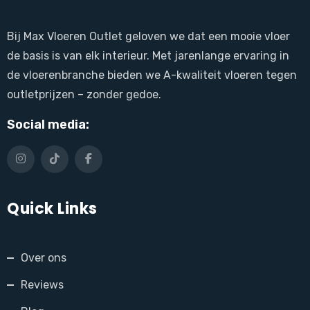
Bij Max Vloeren Outlet geloven we dat een mooie vloer
de basis is van elk interieur. Met jarenlange ervaring in
de vloerenbranche bieden we A-kwaliteit vloeren tegen
outletprijzen – zonder gedoe.
Social media:
Quick Links
Over ons
Reviews