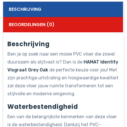
BESCHRIJVING
BEOORDELINGEN (0)
Beschrijving
Ben je op zoek naar een mooie PVC vloer die zowel
duurzaam als slijtvast is? Dan is de
HAMAT Identity
Visgraat Grey Oak
de perfecte keuze voor jou! Met
zijn prachtige uitstraling en hoogwaardige kwaliteit
zal deze vloer jouw ruimte transformeren tot een
stijlvolle en moderne omgeving.
Waterbestendigheid
Een van de belangrijkste kenmerken van deze vloer
is de waterbestendigheid. Dankzij het PVC-