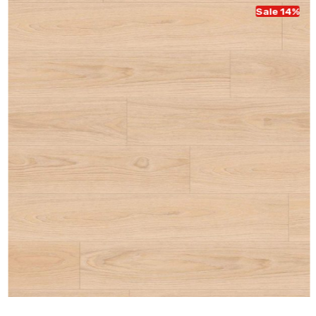
Sale 14%