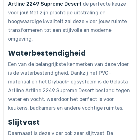
Artline 2249 Supreme Desert
de perfecte keuze
voor jou! Met zijn prachtige uitstraling en
hoogwaardige kwaliteit zal deze vloer jouw ruimte
transformeren tot een stijlvolle en moderne
omgeving.
Waterbestendigheid
Een van de belangrijkste kenmerken van deze vloer
is de waterbestendigheid. Dankzij het PVC-
materiaal en het Dryback-legsysteem is de Gelasta
Artline Artline 2249 Supreme Desert bestand tegen
water en vocht, waardoor het perfect is voor
keukens, badkamers en andere vochtige ruimtes.
Slijtvast
Daarnaast is deze vloer ook zeer slijtvast. De