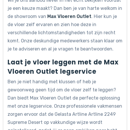
Wil je ons aanbod liever in het echt bekijken voordat
je een keuze maakt? Dan ben je van harte welkom in
de showroom van
Max Vloeren Outlet
. Hier kun je
de vloer zelf ervaren en zien hoe deze in
verschillende lichtomstandigheden tot zijn recht
komt. Onze deskundige medewerkers staan klaar om
je te adviseren en al je vragen te beantwoorden.
Laat je vloer leggen met de Max
Vloeren Outlet legservice
Ben je niet handig met klussen of heb je
gewoonweg geen tijd om de vloer zelf te leggen?
Dan biedt Max Vloeren Outlet de perfecte oplossing
met onze legservice. Onze professionele vakmensen
zorgen ervoor dat de Gelasta Artline Artline 2249
Supreme Desert op vakkundige wijze wordt