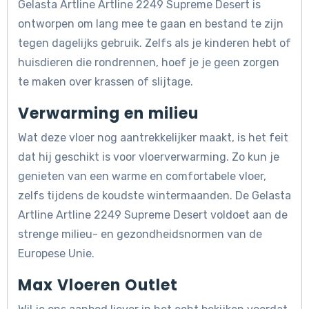
Gelasta Artline Artline 2249 Supreme Desert is
ontworpen om lang mee te gaan en bestand te zijn
tegen dagelijks gebruik. Zelfs als je kinderen hebt of
huisdieren die rondrennen, hoef je je geen zorgen
te maken over krassen of slijtage.
Verwarming en milieu
Wat deze vloer nog aantrekkelijker maakt, is het feit
dat hij geschikt is voor vloerverwarming. Zo kun je
genieten van een warme en comfortabele vloer,
zelfs tijdens de koudste wintermaanden. De Gelasta
Artline Artline 2249 Supreme Desert voldoet aan de
strenge milieu- en gezondheidsnormen van de
Europese Unie.
Max Vloeren Outlet