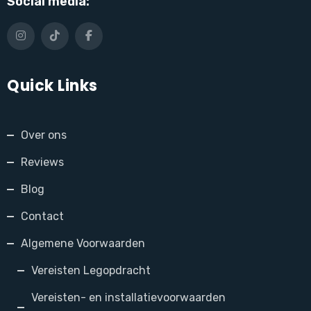
Social media:
Quick Links
Over ons
Reviews
Blog
Contact
Algemene Voorwaarden
Vereisten Legopdracht
Vereisten- en installatievoorwaarden