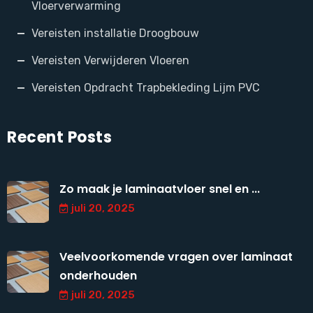
Vloerverwarming
Vereisten installatie Droogbouw
Vereisten Verwijderen Vloeren
Vereisten Opdracht Trapbekleding Lijm PVC
Recent Posts
Zo maak je laminaatvloer snel en ...
juli 20, 2025
Veelvoorkomende vragen over laminaat
onderhouden
juli 20, 2025