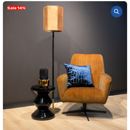
Sale 14%