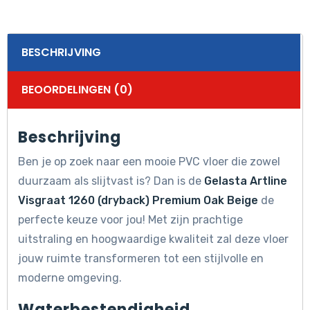
BESCHRIJVING
BEOORDELINGEN (0)
Beschrijving
Ben je op zoek naar een mooie PVC vloer die zowel
duurzaam als slijtvast is? Dan is de
Gelasta Artline
Visgraat 1260 (dryback) Premium Oak Beige
de
perfecte keuze voor jou! Met zijn prachtige
uitstraling en hoogwaardige kwaliteit zal deze vloer
jouw ruimte transformeren tot een stijlvolle en
moderne omgeving.
Waterbestendigheid