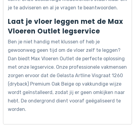
je te adviseren en al je vragen te beantwoorden.
Laat je vloer leggen met de Max
Vloeren Outlet legservice
Ben je niet handig met klussen of heb je
gewoonweg geen tijd om de vloer zelf te leggen?
Dan biedt Max Vloeren Outlet de perfecte oplossing
met onze legservice. Onze professionele vakmensen
zorgen ervoor dat de Gelasta Artline Visgraat 1260
(dryback) Premium Oak Beige op vakkundige wijze
wordt geïnstalleerd, zodat jij er geen omkijken naar
hebt. De ondergrond dient vooraf geëgaliseerd te
worden.