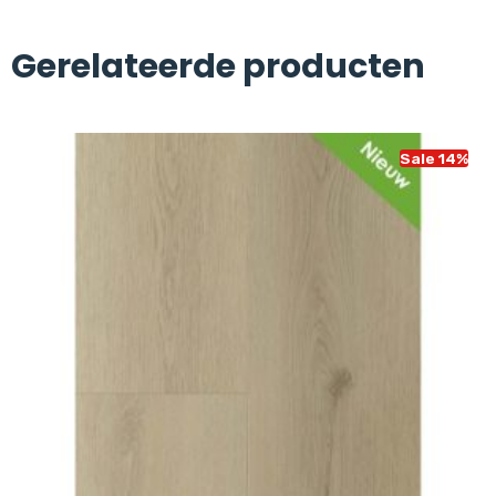
Gerelateerde producten
Sale 14%