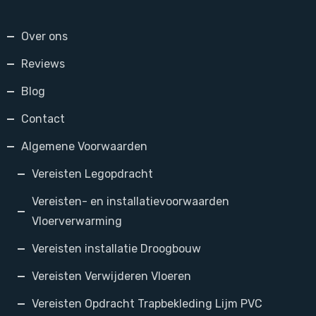
Over ons
Reviews
Blog
Contact
Algemene Voorwaarden
Vereisten Legopdracht
Vereisten- en installatievoorwaarden
Vloerverwarming
Vereisten installatie Droogbouw
Vereisten Verwijderen Vloeren
Vereisten Opdracht Trapbekleding Lijm PVC