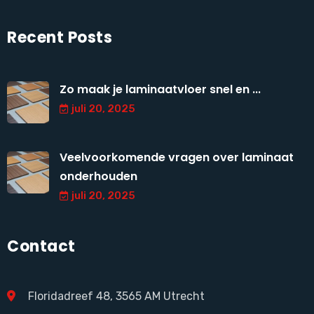
Recent Posts
Zo maak je laminaatvloer snel en ...
juli 20, 2025
Veelvoorkomende vragen over laminaat
onderhouden
juli 20, 2025
Contact
Floridadreef 48, 3565 AM Utrecht