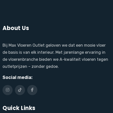
About Us
Bij Max Vloeren Outlet geloven we dat een mooie vloer
de basis is van elk interieur. Met jarenlange ervaring in
de vloerenbranche bieden we A-kwaliteit vloeren tegen
outletprijzen – zonder gedoe.
Social media:
Quick Links