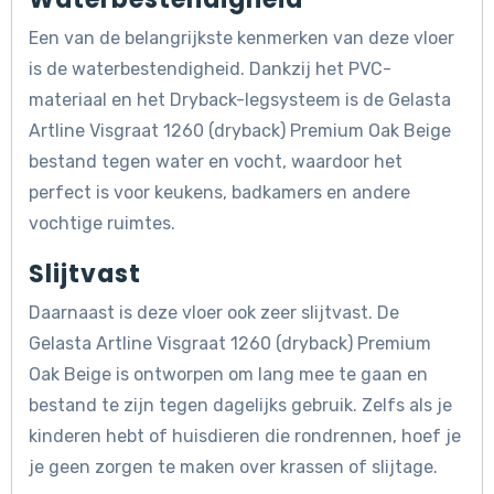
Een van de belangrijkste kenmerken van deze vloer
is de waterbestendigheid. Dankzij het PVC-
materiaal en het Dryback-legsysteem is de Gelasta
Artline Visgraat 1260 (dryback) Premium Oak Beige
bestand tegen water en vocht, waardoor het
perfect is voor keukens, badkamers en andere
vochtige ruimtes.
Slijtvast
Daarnaast is deze vloer ook zeer slijtvast. De
Gelasta Artline Visgraat 1260 (dryback) Premium
Oak Beige is ontworpen om lang mee te gaan en
bestand te zijn tegen dagelijks gebruik. Zelfs als je
kinderen hebt of huisdieren die rondrennen, hoef je
je geen zorgen te maken over krassen of slijtage.