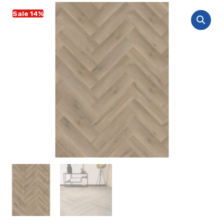
Sale 14%