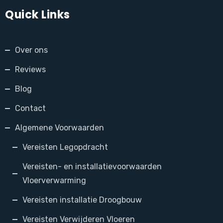
Quick Links
Over ons
Reviews
Blog
Contact
Algemene Voorwaarden
Vereisten Legopdracht
Vereisten- en installatievoorwaarden
Vloerverwarming
Vereisten installatie Droogbouw
Vereisten Verwijderen Vloeren