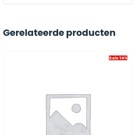
Gerelateerde producten
Sale 14%