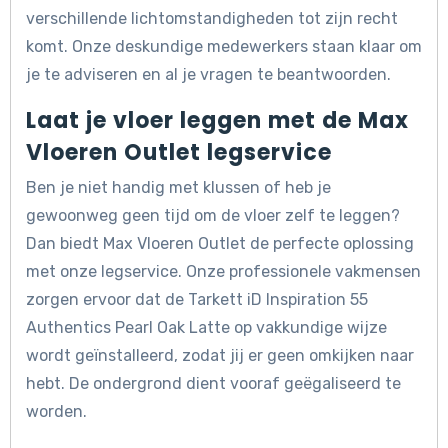
verschillende lichtomstandigheden tot zijn recht
komt. Onze deskundige medewerkers staan klaar om
je te adviseren en al je vragen te beantwoorden.
Laat je vloer leggen met de Max
Vloeren Outlet legservice
Ben je niet handig met klussen of heb je
gewoonweg geen tijd om de vloer zelf te leggen?
Dan biedt Max Vloeren Outlet de perfecte oplossing
met onze legservice. Onze professionele vakmensen
zorgen ervoor dat de Tarkett iD Inspiration 55
Authentics Pearl Oak Latte op vakkundige wijze
wordt geïnstalleerd, zodat jij er geen omkijken naar
hebt. De ondergrond dient vooraf geëgaliseerd te
worden.