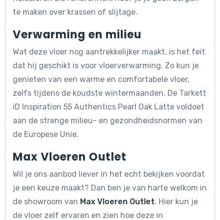
te maken over krassen of slijtage.
Verwarming en milieu
Wat deze vloer nog aantrekkelijker maakt, is het feit
dat hij geschikt is voor vloerverwarming. Zo kun je
genieten van een warme en comfortabele vloer,
zelfs tijdens de koudste wintermaanden. De Tarkett
iD Inspiration 55 Authentics Pearl Oak Latte voldoet
aan de strenge milieu- en gezondheidsnormen van
de Europese Unie.
Max Vloeren Outlet
Wil je ons aanbod liever in het echt bekijken voordat
je een keuze maakt? Dan ben je van harte welkom in
de showroom van
Max Vloeren Outlet
. Hier kun je
de vloer zelf ervaren en zien hoe deze in