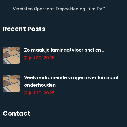
Vereisten Opdracht Trapbekleding Lijm PVC
Recent Posts
Zo maak je laminaatvloer snel en ...
juli 20, 2025
Veelvoorkomende vragen over laminaat
onderhouden
juli 20, 2025
Contact