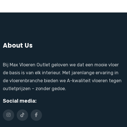
About Us
Bij Max Vloeren Outlet geloven we dat een mooie vloer
de basis is van elk interieur. Met jarenlange ervaring in
de vloerenbranche bieden we A-kwaliteit vloeren tegen
outletprijzen – zonder gedoe.
Social media: