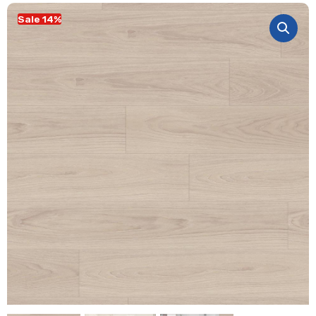
Sale 14%