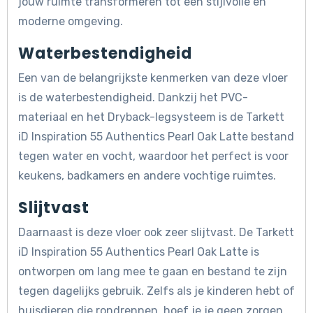
jouw ruimte transformeren tot een stijlvolle en
moderne omgeving.
Waterbestendigheid
Een van de belangrijkste kenmerken van deze vloer
is de waterbestendigheid. Dankzij het PVC-
materiaal en het Dryback-legsysteem is de Tarkett
iD Inspiration 55 Authentics Pearl Oak Latte bestand
tegen water en vocht, waardoor het perfect is voor
keukens, badkamers en andere vochtige ruimtes.
Slijtvast
Daarnaast is deze vloer ook zeer slijtvast. De Tarkett
iD Inspiration 55 Authentics Pearl Oak Latte is
ontworpen om lang mee te gaan en bestand te zijn
tegen dagelijks gebruik. Zelfs als je kinderen hebt of
huisdieren die rondrennen, hoef je je geen zorgen