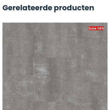
Gerelateerde producten
Sale 14%