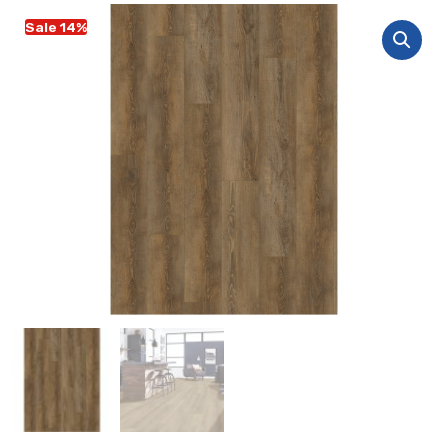
Sale 14%