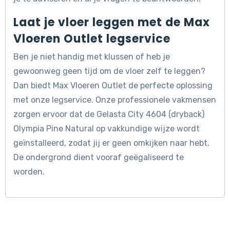
Laat je vloer leggen met de Max
Vloeren Outlet legservice
Ben je niet handig met klussen of heb je
gewoonweg geen tijd om de vloer zelf te leggen?
Dan biedt Max Vloeren Outlet de perfecte oplossing
met onze legservice. Onze professionele vakmensen
zorgen ervoor dat de Gelasta City 4604 (dryback)
Olympia Pine Natural op vakkundige wijze wordt
geïnstalleerd, zodat jij er geen omkijken naar hebt.
De ondergrond dient vooraf geëgaliseerd te
worden.