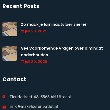
Recent Posts
Zo maak je laminaatvloer snel en ...
juli 20, 2025
Veelvoorkomende vragen over laminaat
onderhouden
juli 20, 2025
Contact
Floridadreef 48, 3565 AM Utrecht
info@maxvloerenoutlet.nl