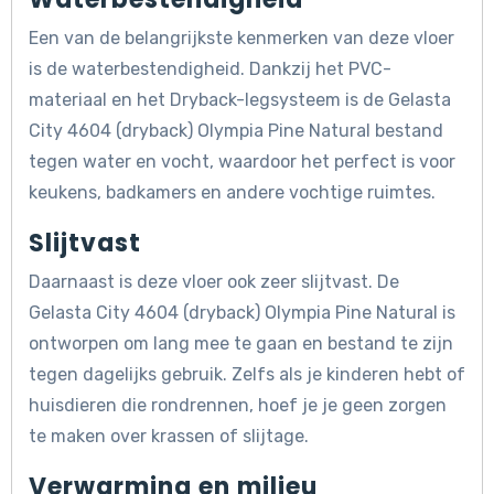
Een van de belangrijkste kenmerken van deze vloer
is de waterbestendigheid. Dankzij het PVC-
materiaal en het Dryback-legsysteem is de Gelasta
City 4604 (dryback) Olympia Pine Natural bestand
tegen water en vocht, waardoor het perfect is voor
keukens, badkamers en andere vochtige ruimtes.
Slijtvast
Daarnaast is deze vloer ook zeer slijtvast. De
Gelasta City 4604 (dryback) Olympia Pine Natural is
ontworpen om lang mee te gaan en bestand te zijn
tegen dagelijks gebruik. Zelfs als je kinderen hebt of
huisdieren die rondrennen, hoef je je geen zorgen
te maken over krassen of slijtage.
Verwarming en milieu