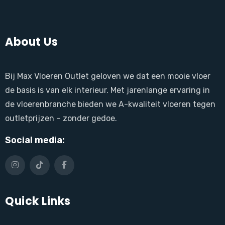
About Us
Bij Max Vloeren Outlet geloven we dat een mooie vloer
de basis is van elk interieur. Met jarenlange ervaring in
de vloerenbranche bieden we A-kwaliteit vloeren tegen
outletprijzen – zonder gedoe.
Social media:
Quick Links