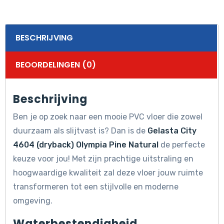
BESCHRIJVING
BEOORDELINGEN (0)
Beschrijving
Ben je op zoek naar een mooie PVC vloer die zowel
duurzaam als slijtvast is? Dan is de
Gelasta City
4604 (dryback) Olympia Pine Natural
de perfecte
keuze voor jou! Met zijn prachtige uitstraling en
hoogwaardige kwaliteit zal deze vloer jouw ruimte
transformeren tot een stijlvolle en moderne
omgeving.
Waterbestendigheid