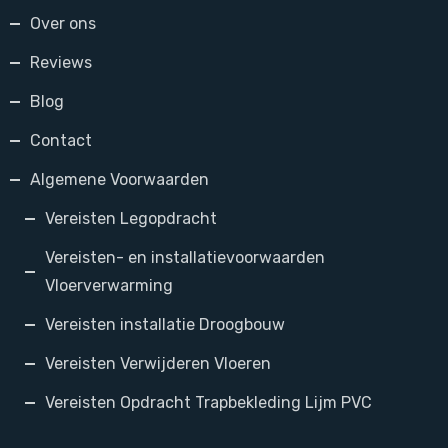
Over ons
Reviews
Blog
Contact
Algemene Voorwaarden
Vereisten Legopdracht
Vereisten- en installatievoorwaarden
Vloerverwarming
Vereisten installatie Droogbouw
Vereisten Verwijderen Vloeren
Vereisten Opdracht Trapbekleding Lijm PVC