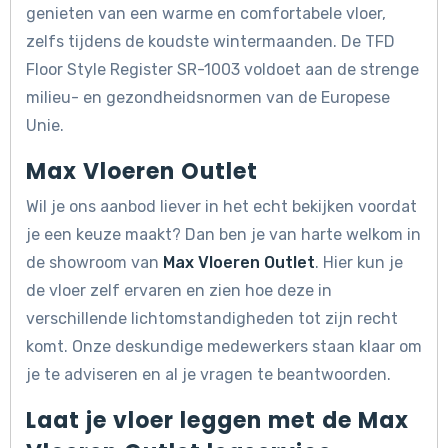
genieten van een warme en comfortabele vloer,
zelfs tijdens de koudste wintermaanden. De TFD
Floor Style Register SR-1003 voldoet aan de strenge
milieu- en gezondheidsnormen van de Europese
Unie.
Max Vloeren Outlet
Wil je ons aanbod liever in het echt bekijken voordat
je een keuze maakt? Dan ben je van harte welkom in
de showroom van
Max Vloeren Outlet
. Hier kun je
de vloer zelf ervaren en zien hoe deze in
verschillende lichtomstandigheden tot zijn recht
komt. Onze deskundige medewerkers staan klaar om
je te adviseren en al je vragen te beantwoorden.
Laat je vloer leggen met de Max