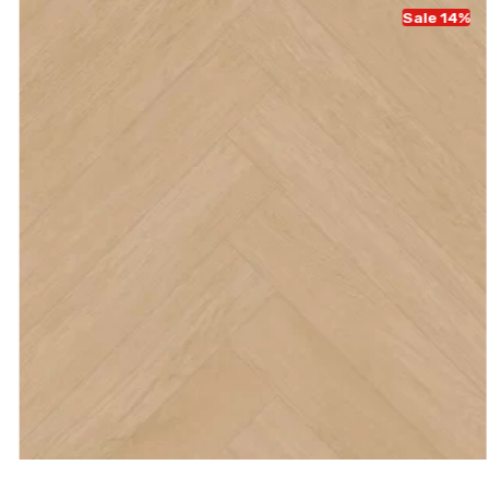
Sale 14%