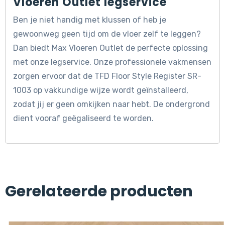
Vloeren Outlet legservice
Ben je niet handig met klussen of heb je
gewoonweg geen tijd om de vloer zelf te leggen?
Dan biedt Max Vloeren Outlet de perfecte oplossing
met onze legservice. Onze professionele vakmensen
zorgen ervoor dat de TFD Floor Style Register SR-
1003 op vakkundige wijze wordt geïnstalleerd,
zodat jij er geen omkijken naar hebt. De ondergrond
dient vooraf geëgaliseerd te worden.
Gerelateerde producten