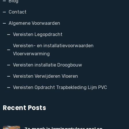
Blog
Contact
Algemene Voorwaarden
Vereisten Legopdracht
Vereisten- en installatievoorwaarden
Vloerverwarming
Vereisten installatie Droogbouw
Vereisten Verwijderen Vloeren
Vereisten Opdracht Trapbekleding Lijm PVC
Recent Posts