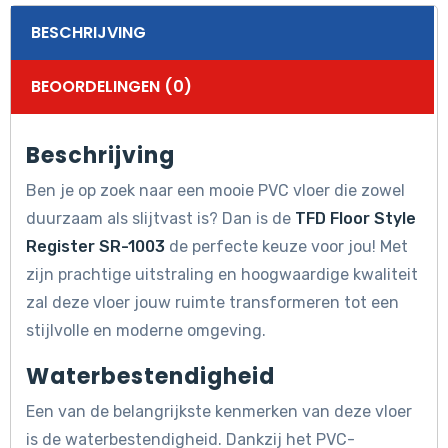
BESCHRIJVING
BEOORDELINGEN (0)
Beschrijving
Ben je op zoek naar een mooie PVC vloer die zowel
duurzaam als slijtvast is? Dan is de
TFD Floor Style
Register SR-1003
de perfecte keuze voor jou! Met
zijn prachtige uitstraling en hoogwaardige kwaliteit
zal deze vloer jouw ruimte transformeren tot een
stijlvolle en moderne omgeving.
Waterbestendigheid
Een van de belangrijkste kenmerken van deze vloer
is de waterbestendigheid. Dankzij het PVC-