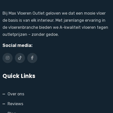
Bij Max Vloeren Outlet geloven we dat een mooie vloer
de basis is van elk interieur. Met jarenlange ervaring in
de vloerenbranche bieden we A-kwaliteit vloeren tegen
outletprijzen – zonder gedoe.
Social media:
Quick Links
Over ons
Reviews