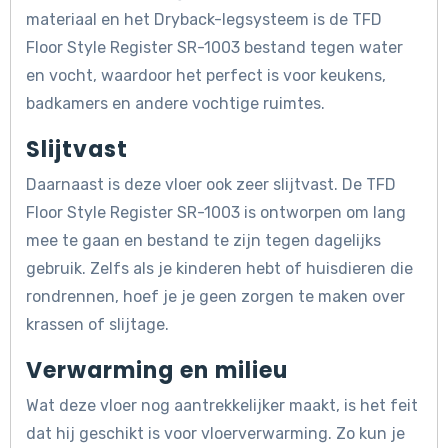
materiaal en het Dryback-legsysteem is de TFD
Floor Style Register SR-1003 bestand tegen water
en vocht, waardoor het perfect is voor keukens,
badkamers en andere vochtige ruimtes.
Slijtvast
Daarnaast is deze vloer ook zeer slijtvast. De TFD
Floor Style Register SR-1003 is ontworpen om lang
mee te gaan en bestand te zijn tegen dagelijks
gebruik. Zelfs als je kinderen hebt of huisdieren die
rondrennen, hoef je je geen zorgen te maken over
krassen of slijtage.
Verwarming en milieu
Wat deze vloer nog aantrekkelijker maakt, is het feit
dat hij geschikt is voor vloerverwarming. Zo kun je