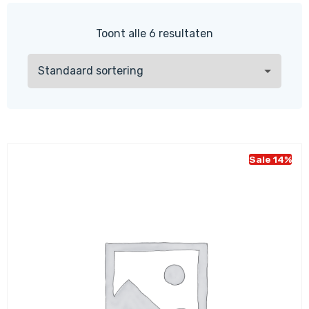
Toont alle 6 resultaten
Sale 14%