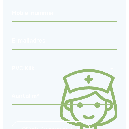
Offerte Aanvragen