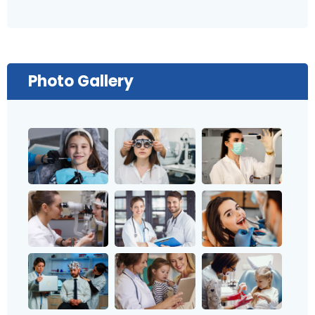
Photo Gallery