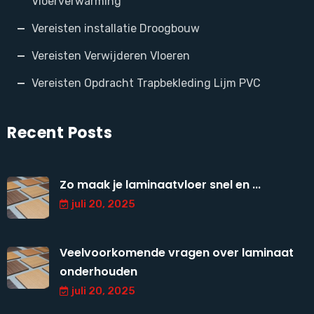
Vloerverwarming
Vereisten installatie Droogbouw
Vereisten Verwijderen Vloeren
Vereisten Opdracht Trapbekleding Lijm PVC
Recent Posts
Zo maak je laminaatvloer snel en ...
juli 20, 2025
Veelvoorkomende vragen over laminaat
onderhouden
juli 20, 2025