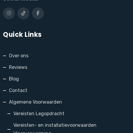
Quick Links
Over ons
Reviews
Blog
Contact
Algemene Voorwaarden
Vereisten Legopdracht
Vereisten- en installatievoorwaarden