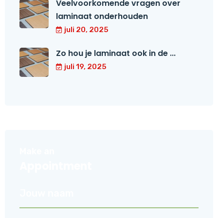
Veelvoorkomende vragen over
laminaat onderhouden
juli 20, 2025
Zo hou je laminaat ook in de ...
juli 19, 2025
Make an
Appointment