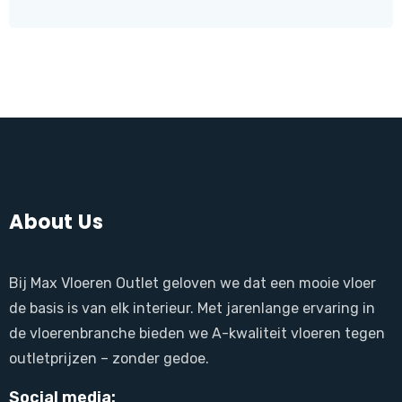
About Us
Bij Max Vloeren Outlet geloven we dat een mooie vloer
de basis is van elk interieur. Met jarenlange ervaring in
de vloerenbranche bieden we A-kwaliteit vloeren tegen
outletprijzen – zonder gedoe.
Social media: