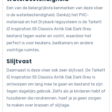
Een van de belangrijkste kenmerken van deze vloer
is de waterbestendigheid. Dankzij het PVC-
materiaal en het Dryback-legsysteem is de Tarkett
iD Inspiration 55 Classics Antik Oak Dark Grey
bestand tegen water en vocht, waardoor het
perfect is voor keukens, badkamers en andere
vochtige ruimtes.
Slijtvast
Daarnaast is deze vloer ook zeer slijtvast. De Tarkett
iD Inspiration 55 Classics Antik Oak Dark Grey is
ontworpen om lang mee te gaan en bestand te zijn
tegen dagelijks gebruik. Zelfs als je kinderen hebt of
huisdieren die rondrennen, hoef je je geen zorgen
te maken over krassen of slijtage.