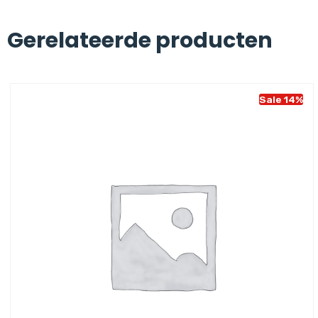
Gerelateerde producten
Sale 14%