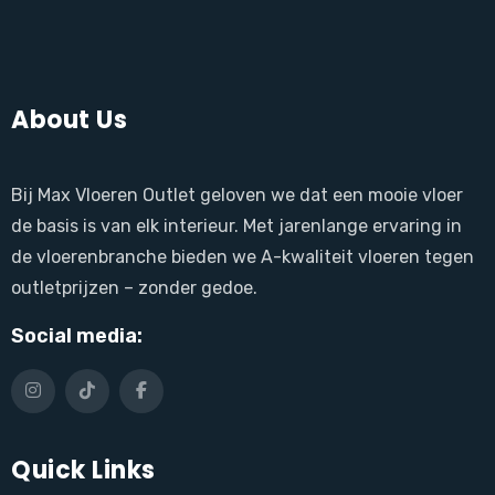
About Us
Bij Max Vloeren Outlet geloven we dat een mooie vloer
de basis is van elk interieur. Met jarenlange ervaring in
de vloerenbranche bieden we A-kwaliteit vloeren tegen
outletprijzen – zonder gedoe.
Social media:
Quick Links