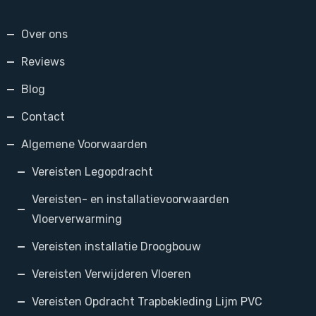
Over ons
Reviews
Blog
Contact
Algemene Voorwaarden
Vereisten Legopdracht
Vereisten- en installatievoorwaarden
Vloerverwarming
Vereisten installatie Droogbouw
Vereisten Verwijderen Vloeren
Vereisten Opdracht Trapbekleding Lijm PVC