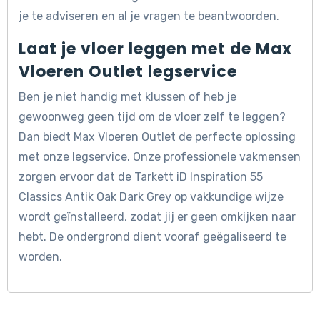
je te adviseren en al je vragen te beantwoorden.
Laat je vloer leggen met de Max
Vloeren Outlet legservice
Ben je niet handig met klussen of heb je
gewoonweg geen tijd om de vloer zelf te leggen?
Dan biedt Max Vloeren Outlet de perfecte oplossing
met onze legservice. Onze professionele vakmensen
zorgen ervoor dat de Tarkett iD Inspiration 55
Classics Antik Oak Dark Grey op vakkundige wijze
wordt geïnstalleerd, zodat jij er geen omkijken naar
hebt. De ondergrond dient vooraf geëgaliseerd te
worden.