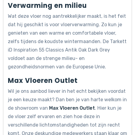
Verwarming en milieu
Wat deze vloer nog aantrekkelijker maakt, is het feit
dat hij geschikt is voor vloerverwarming. Zo kun je
genieten van een warme en comfortabele vloer,
zelfs tijdens de koudste wintermaanden. De Tarkett
iD Inspiration 55 Classics Antik Oak Dark Grey
voldoet aan de strenge milieu- en
gezondheidsnormen van de Europese Unie.
Max Vloeren Outlet
Wil je ons aanbod liever in het echt bekijken voordat
je een keuze maakt? Dan ben je van harte welkom in
de showroom van
Max Vloeren Outlet
. Hier kun je
de vloer zelf ervaren en zien hoe deze in
verschillende lichtomstandigheden tot zijn recht
komt. Onze deskundige medewerkers staan klaar om