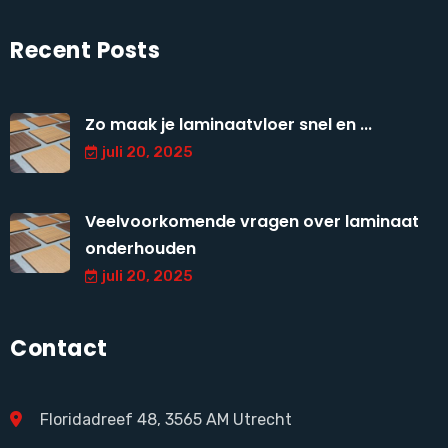
Recent Posts
Zo maak je laminaatvloer snel en ...
juli 20, 2025
Veelvoorkomende vragen over laminaat
onderhouden
juli 20, 2025
Contact
Floridadreef 48, 3565 AM Utrecht