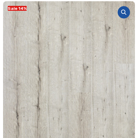
Sale 14%