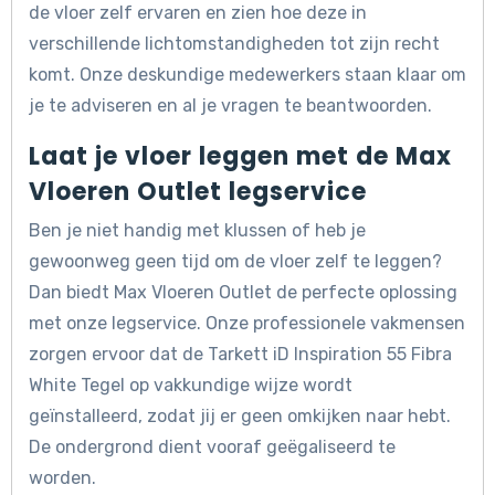
de vloer zelf ervaren en zien hoe deze in
verschillende lichtomstandigheden tot zijn recht
komt. Onze deskundige medewerkers staan klaar om
je te adviseren en al je vragen te beantwoorden.
Laat je vloer leggen met de Max
Vloeren Outlet legservice
Ben je niet handig met klussen of heb je
gewoonweg geen tijd om de vloer zelf te leggen?
Dan biedt Max Vloeren Outlet de perfecte oplossing
met onze legservice. Onze professionele vakmensen
zorgen ervoor dat de Tarkett iD Inspiration 55 Fibra
White Tegel op vakkundige wijze wordt
geïnstalleerd, zodat jij er geen omkijken naar hebt.
De ondergrond dient vooraf geëgaliseerd te
worden.