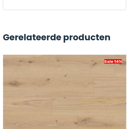
Gerelateerde producten
Sale 14%