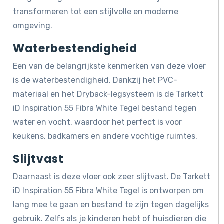
transformeren tot een stijlvolle en moderne
omgeving.
Waterbestendigheid
Een van de belangrijkste kenmerken van deze vloer
is de waterbestendigheid. Dankzij het PVC-
materiaal en het Dryback-legsysteem is de Tarkett
iD Inspiration 55 Fibra White Tegel bestand tegen
water en vocht, waardoor het perfect is voor
keukens, badkamers en andere vochtige ruimtes.
Slijtvast
Daarnaast is deze vloer ook zeer slijtvast. De Tarkett
iD Inspiration 55 Fibra White Tegel is ontworpen om
lang mee te gaan en bestand te zijn tegen dagelijks
gebruik. Zelfs als je kinderen hebt of huisdieren die