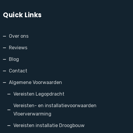
Quick Links
Over ons
Reviews
Blog
Contact
Algemene Voorwaarden
Vereisten Legopdracht
Vereisten- en installatievoorwaarden
Vloerverwarming
Vereisten installatie Droogbouw