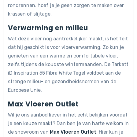
rondrennen, hoef je je geen zorgen te maken over
krassen of slijtage.
Verwarming en milieu
Wat deze vloer nog aantrekkelijker maakt, is het feit
dat hij geschikt is voor vloerverwarming. Zo kun je
genieten van een warme en comfortabele vloer,
zelfs tijdens de koudste wintermaanden. De Tarkett
iD Inspiration 55 Fibra White Tegel voldoet aan de
strenge milieu- en gezondheidsnormen van de
Europese Unie.
Max Vloeren Outlet
Wil je ons aanbod liever in het echt bekijken voordat
je een keuze maakt? Dan ben je van harte welkom in
de showroom van
Max Vloeren Outlet
. Hier kun je