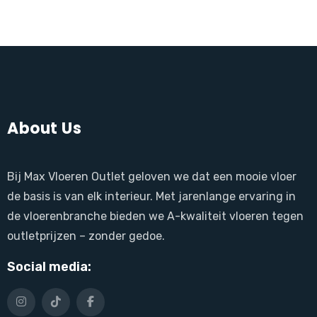
About Us
Bij Max Vloeren Outlet geloven we dat een mooie vloer
de basis is van elk interieur. Met jarenlange ervaring in
de vloerenbranche bieden we A-kwaliteit vloeren tegen
outletprijzen – zonder gedoe.
Social media: