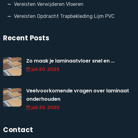
Vereisten Verwijderen Vloeren
Vereisten Opdracht Trapbekleding Lijm PVC
Recent Posts
Zo maak je laminaatvloer snel en ...
juli 20, 2025
Veelvoorkomende vragen over laminaat
onderhouden
juli 20, 2025
Contact