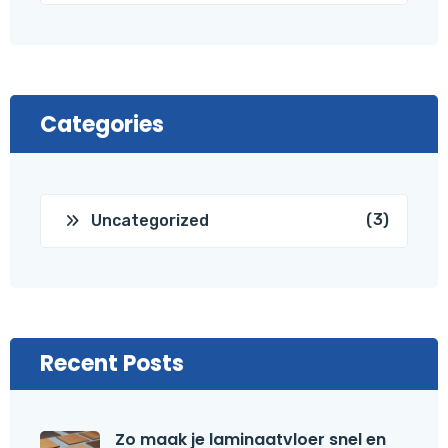
Categories
(3)
Uncategorized
Recent Posts
Zo maak je laminaatvloer snel en