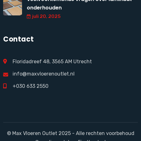
onderhouden
juli 20, 2025
Contact
Floridadreef 48, 3565 AM Utrecht
info@maxvloerenoutlet.nl
+030 633 2550
© Max Vloeren Outlet 2025 - Alle rechten voorbehoud