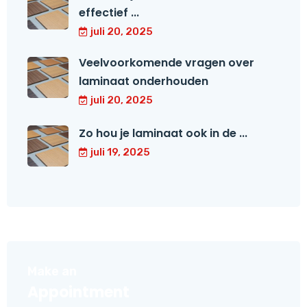
effectief ...
juli 20, 2025
Veelvoorkomende vragen over
laminaat onderhouden
juli 20, 2025
Zo hou je laminaat ook in de ...
juli 19, 2025
Make an
Appointment