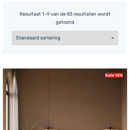
Resultaat 1–9 van de 83 resultaten wordt
getoond
Sale 12%