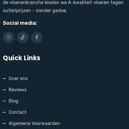
de vloerenbranche bieden we A-kwaliteit vloeren tegen
outletprijzen – zonder gedoe.
Social media:
Quick Links
Over ons
Reviews
Blog
Contact
Algemene Voorwaarden