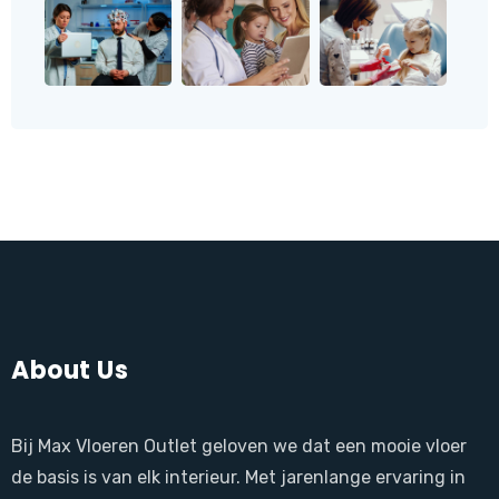
About Us
Bij Max Vloeren Outlet geloven we dat een mooie vloer
de basis is van elk interieur. Met jarenlange ervaring in