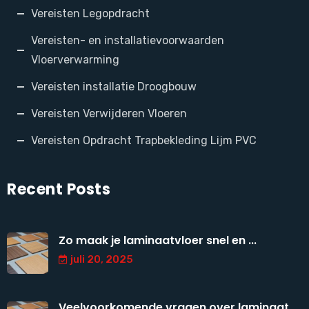
Vereisten Legopdracht
Vereisten- en installatievoorwaarden
Vloerverwarming
Vereisten installatie Droogbouw
Vereisten Verwijderen Vloeren
Vereisten Opdracht Trapbekleding Lijm PVC
Recent Posts
Zo maak je laminaatvloer snel en ...
juli 20, 2025
Veelvoorkomende vragen over laminaat