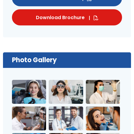
Download Brochure
Photo Gallery