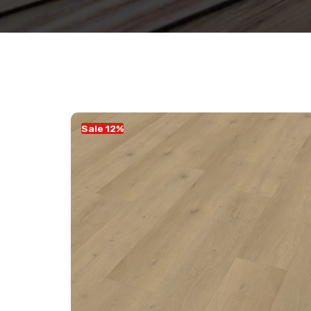
Sale 12%