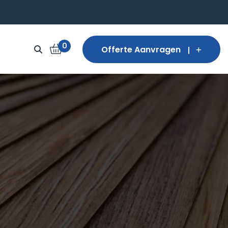
0
Offerte Aanvragen