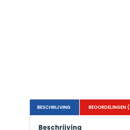
BESCHRIJVING
BEOORDELINGEN (
Beschrijving