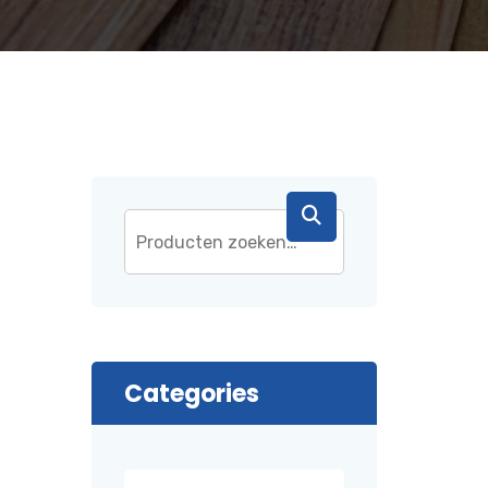
Categories