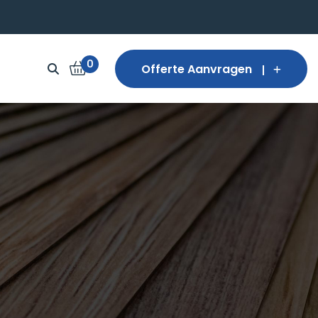
0
Offerte Aanvragen