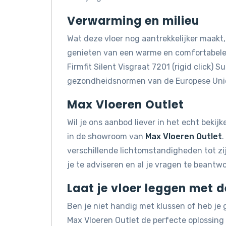
Verwarming en milieu
Wat deze vloer nog aantrekkelijker maakt, 
genieten van een warme en comfortabele 
Firmfit Silent Visgraat 7201 (rigid click)
gezondheidsnormen van de Europese Uni
Max Vloeren Outlet
Wil je ons aanbod liever in het echt beki
in de showroom van
Max Vloeren Outlet
.
verschillende lichtomstandigheden tot z
je te adviseren en al je vragen te beantw
Laat je vloer leggen met 
Ben je niet handig met klussen of heb je
Max Vloeren Outlet de perfecte oplossin