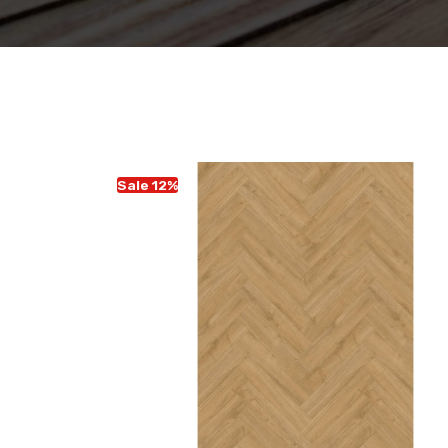
Sale 12%