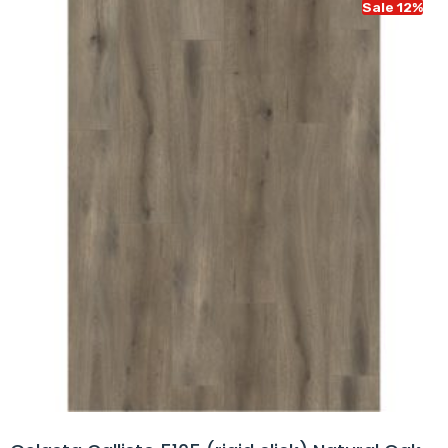
Sale 12%