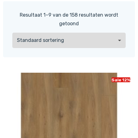
Resultaat 1–9 van de 158 resultaten wordt
getoond
Sale 12%