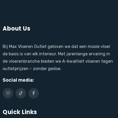
About Us
Bij Max Vloeren Outlet geloven we dat een mooie vloer
de basis is van elk interieur. Met jarenlange ervaring in
de vloerenbranche bieden we A-kwaliteit vloeren tegen
outletprijzen – zonder gedoe.
Social media:
Quick Links