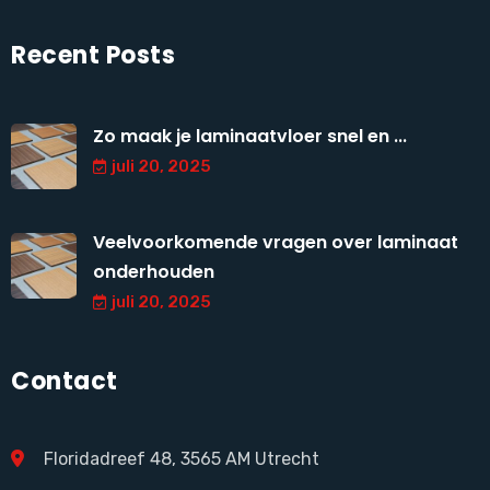
Recent Posts
Zo maak je laminaatvloer snel en ...
juli 20, 2025
Veelvoorkomende vragen over laminaat
onderhouden
juli 20, 2025
Contact
Floridadreef 48, 3565 AM Utrecht