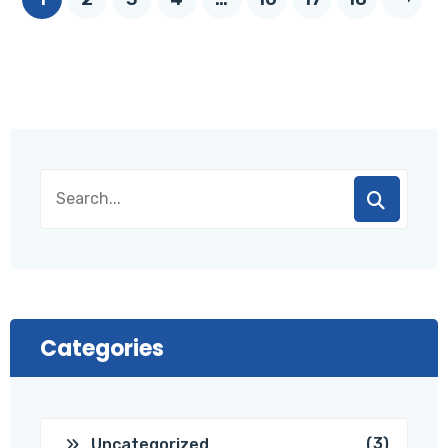
Categories
(3)
Uncategorized