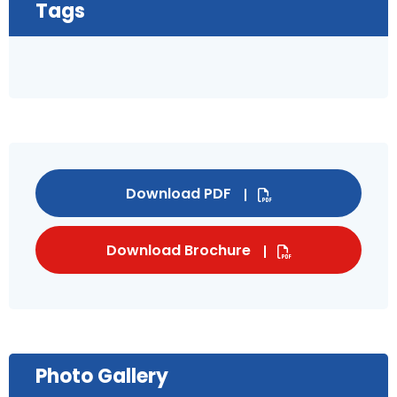
Tags
Download PDF
Download Brochure
Photo Gallery