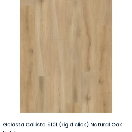
Gelasta Callisto 5101 (rigid click) Natural Oak