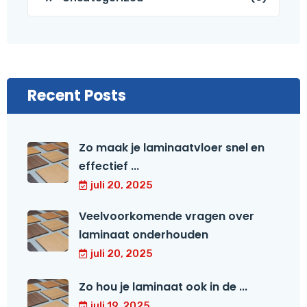
Recent Posts
Zo maak je laminaatvloer snel en
effectief ...
juli 20, 2025
Veelvoorkomende vragen over
laminaat onderhouden
juli 20, 2025
Zo hou je laminaat ook in de ...
juli 19, 2025