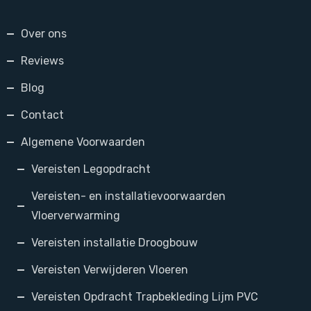
Over ons
Reviews
Blog
Contact
Algemene Voorwaarden
Vereisten Legopdracht
Vereisten- en installatievoorwaarden
Vloerverwarming
Vereisten installatie Droogbouw
Vereisten Verwijderen Vloeren
Vereisten Opdracht Trapbekleding Lijm PVC