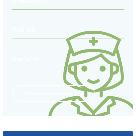
Offerte Aanvragen