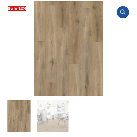
Sale 12%