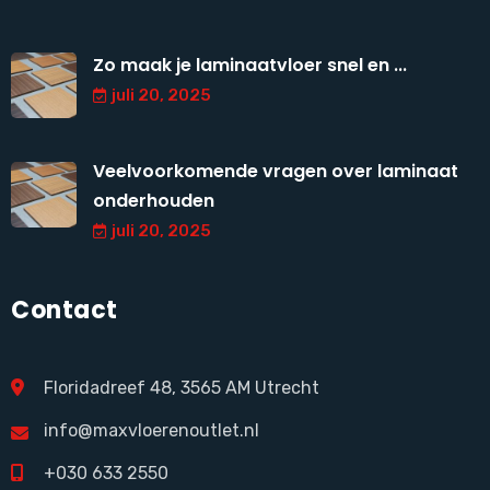
Zo maak je laminaatvloer snel en ...
juli 20, 2025
Veelvoorkomende vragen over laminaat
onderhouden
juli 20, 2025
Contact
Floridadreef 48, 3565 AM Utrecht
info@maxvloerenoutlet.nl
+030 633 2550