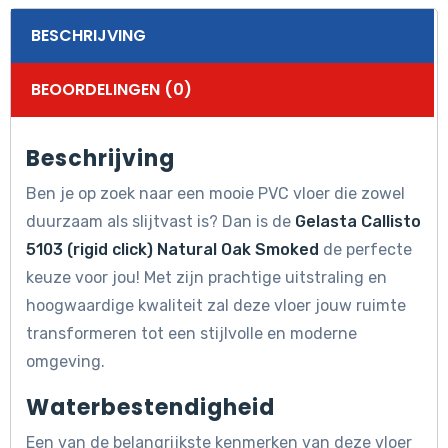
BESCHRIJVING
BEOORDELINGEN (0)
Beschrijving
Ben je op zoek naar een mooie PVC vloer die zowel
duurzaam als slijtvast is? Dan is de
Gelasta Callisto
5103 (rigid click) Natural Oak Smoked
de perfecte
keuze voor jou! Met zijn prachtige uitstraling en
hoogwaardige kwaliteit zal deze vloer jouw ruimte
transformeren tot een stijlvolle en moderne
omgeving.
Waterbestendigheid
Een van de belangrijkste kenmerken van deze vloer