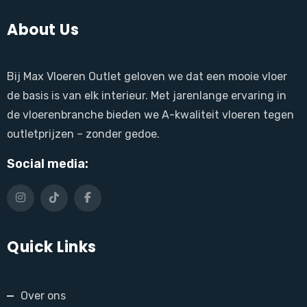
About Us
Bij Max Vloeren Outlet geloven we dat een mooie vloer
de basis is van elk interieur. Met jarenlange ervaring in
de vloerenbranche bieden we A-kwaliteit vloeren tegen
outletprijzen – zonder gedoe.
Social media:
Quick Links
Over ons