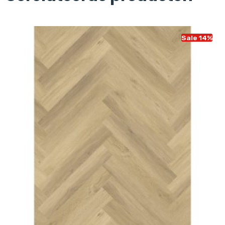
Sale 14%