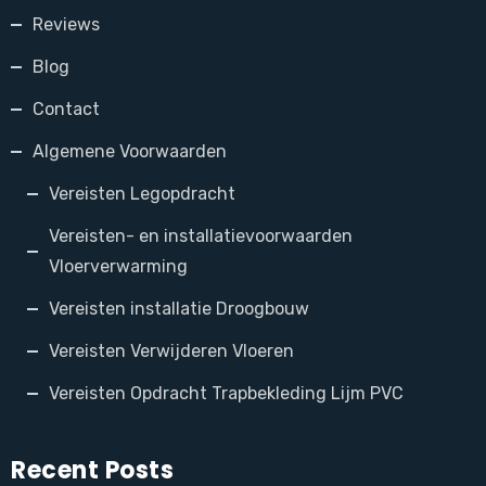
Reviews
Blog
Contact
Algemene Voorwaarden
Vereisten Legopdracht
Vereisten- en installatievoorwaarden
Vloerverwarming
Vereisten installatie Droogbouw
Vereisten Verwijderen Vloeren
Vereisten Opdracht Trapbekleding Lijm PVC
Recent Posts