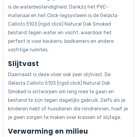
is de waterbestendigheid. Dankzij het PVC-
materiaal en het Click-legsysteem is de Gelasta
Callisto 5103 (rigid click) Natural Oak Smoked
bestand tegen water en vocht, waardoor het
perfect is voor keukens, badkamers en andere
vochtige ruimtes.
Slijtvast
Daarnaast is deze vloer ook zeer slijtvast. De
Gelasta Callisto 5103 (rigid click) Natural Oak
Smoked is ontworpen om lang mee te gaan en
bestand te zijn tegen dagelijks gebruik. Zelfs als je
kinderen hebt of huisdieren die rondrennen, hoef je
je geen zorgen te maken over krassen of slijtage.
Verwarming en milieu