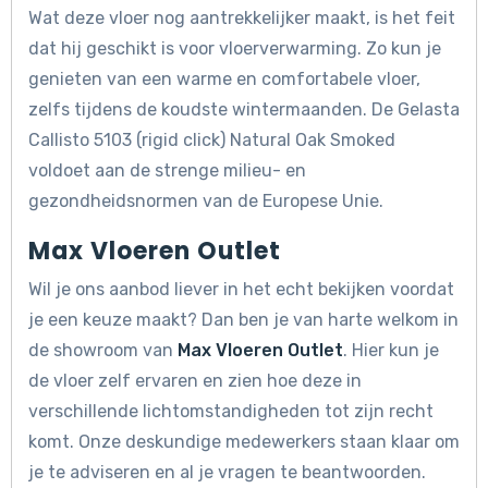
Wat deze vloer nog aantrekkelijker maakt, is het feit
dat hij geschikt is voor vloerverwarming. Zo kun je
genieten van een warme en comfortabele vloer,
zelfs tijdens de koudste wintermaanden. De Gelasta
Callisto 5103 (rigid click) Natural Oak Smoked
voldoet aan de strenge milieu- en
gezondheidsnormen van de Europese Unie.
Max Vloeren Outlet
Wil je ons aanbod liever in het echt bekijken voordat
je een keuze maakt? Dan ben je van harte welkom in
de showroom van
Max Vloeren Outlet
. Hier kun je
de vloer zelf ervaren en zien hoe deze in
verschillende lichtomstandigheden tot zijn recht
komt. Onze deskundige medewerkers staan klaar om
je te adviseren en al je vragen te beantwoorden.