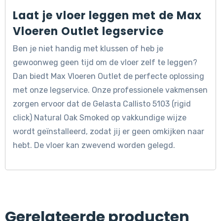
Laat je vloer leggen met de Max
Vloeren Outlet legservice
Ben je niet handig met klussen of heb je
gewoonweg geen tijd om de vloer zelf te leggen?
Dan biedt Max Vloeren Outlet de perfecte oplossing
met onze legservice. Onze professionele vakmensen
zorgen ervoor dat de Gelasta Callisto 5103 (rigid
click) Natural Oak Smoked op vakkundige wijze
wordt geïnstalleerd, zodat jij er geen omkijken naar
hebt. De vloer kan zwevend worden gelegd.
Gerelateerde producten