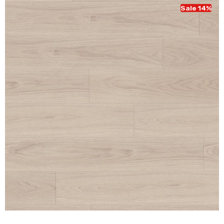
Sale 14%