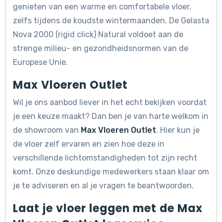
genieten van een warme en comfortabele vloer,
zelfs tijdens de koudste wintermaanden. De Gelasta
Nova 2000 (rigid click) Natural voldoet aan de
strenge milieu- en gezondheidsnormen van de
Europese Unie.
Max Vloeren Outlet
Wil je ons aanbod liever in het echt bekijken voordat
je een keuze maakt? Dan ben je van harte welkom in
de showroom van
Max Vloeren Outlet
. Hier kun je
de vloer zelf ervaren en zien hoe deze in
verschillende lichtomstandigheden tot zijn recht
komt. Onze deskundige medewerkers staan klaar om
je te adviseren en al je vragen te beantwoorden.
Laat je vloer leggen met de Max