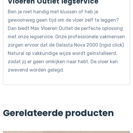
Vloeren Outlet legservice
Ben je niet handig met klussen of heb je
gewoonweg geen tijd om de vloer zelf te leggen?
Dan biedt Max Vloeren Outlet de perfecte oplossing
met onze legservice. Onze professionele vakmensen
zorgen ervoor dat de Gelasta Nova 2000 (rigid click)
Natural op vakkundige wijze wordt geïnstalleerd,
zodat jij er geen omkijken naar hebt. De vloer kan
zwevend worden gelegd.
Gerelateerde producten