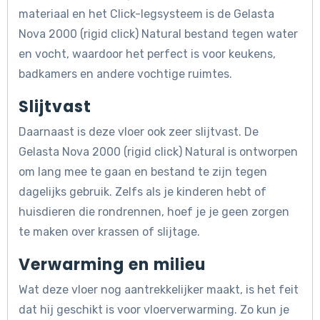
materiaal en het Click-legsysteem is de Gelasta
Nova 2000 (rigid click) Natural bestand tegen water
en vocht, waardoor het perfect is voor keukens,
badkamers en andere vochtige ruimtes.
Slijtvast
Daarnaast is deze vloer ook zeer slijtvast. De
Gelasta Nova 2000 (rigid click) Natural is ontworpen
om lang mee te gaan en bestand te zijn tegen
dagelijks gebruik. Zelfs als je kinderen hebt of
huisdieren die rondrennen, hoef je je geen zorgen
te maken over krassen of slijtage.
Verwarming en milieu
Wat deze vloer nog aantrekkelijker maakt, is het feit
dat hij geschikt is voor vloerverwarming. Zo kun je