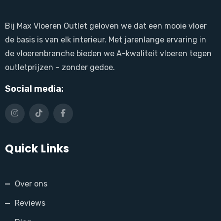
Bij Max Vloeren Outlet geloven we dat een mooie vloer
de basis is van elk interieur. Met jarenlange ervaring in
de vloerenbranche bieden we A-kwaliteit vloeren tegen
outletprijzen – zonder gedoe.
Social media:
Quick Links
Over ons
Reviews