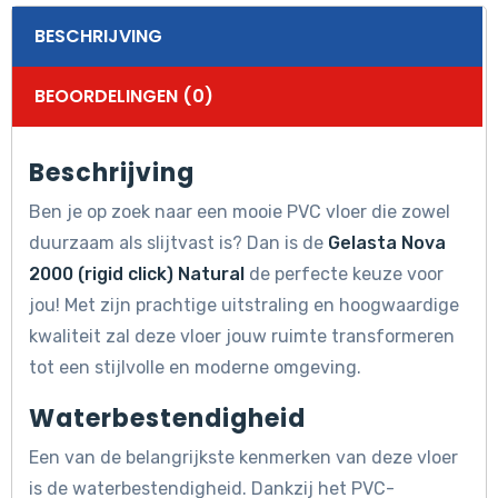
BESCHRIJVING
BEOORDELINGEN (0)
Beschrijving
Ben je op zoek naar een mooie PVC vloer die zowel
duurzaam als slijtvast is? Dan is de
Gelasta Nova
2000 (rigid click) Natural
de perfecte keuze voor
jou! Met zijn prachtige uitstraling en hoogwaardige
kwaliteit zal deze vloer jouw ruimte transformeren
tot een stijlvolle en moderne omgeving.
Waterbestendigheid
Een van de belangrijkste kenmerken van deze vloer
is de waterbestendigheid. Dankzij het PVC-