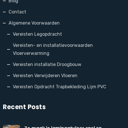
Blog
Contact
Algemene Voorwaarden
Vereisten Legopdracht
Vereisten- en installatievoorwaarden
Vloerverwarming
Vereisten installatie Droogbouw
Vereisten Verwijderen Vloeren
Vereisten Opdracht Trapbekleding Lijm PVC
Recent Posts