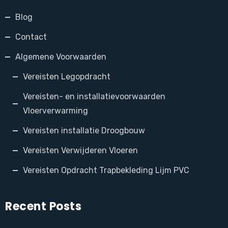
Blog
Contact
Algemene Voorwaarden
Vereisten Legopdracht
Vereisten- en installatievoorwaarden
Vloerverwarming
Vereisten installatie Droogbouw
Vereisten Verwijderen Vloeren
Vereisten Opdracht Trapbekleding Lijm PVC
Recent Posts