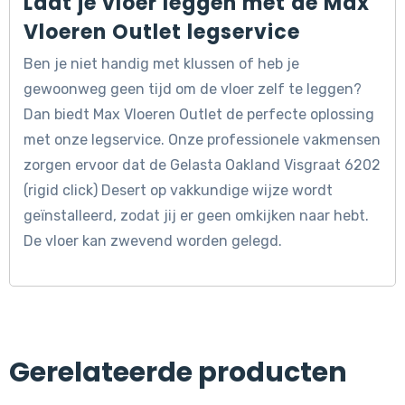
Laat je vloer leggen met de Max
Vloeren Outlet legservice
Ben je niet handig met klussen of heb je
gewoonweg geen tijd om de vloer zelf te leggen?
Dan biedt Max Vloeren Outlet de perfecte oplossing
met onze legservice. Onze professionele vakmensen
zorgen ervoor dat de Gelasta Oakland Visgraat 6202
(rigid click) Desert op vakkundige wijze wordt
geïnstalleerd, zodat jij er geen omkijken naar hebt.
De vloer kan zwevend worden gelegd.
Gerelateerde producten