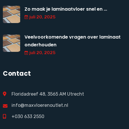
Zo maak je laminaatvloer snel en ...
juli 20, 2025
Veelvoorkomende vragen over laminaat
onderhouden
juli 20, 2025
Contact
Floridadreef 48, 3565 AM Utrecht
info@maxvloerenoutlet.nl
+030 633 2550