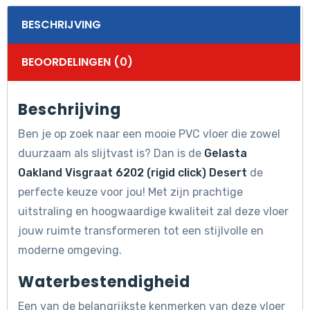
BESCHRIJVING
BEOORDELINGEN (0)
Beschrijving
Ben je op zoek naar een mooie PVC vloer die zowel
duurzaam als slijtvast is? Dan is de
Gelasta
Oakland Visgraat 6202 (rigid click) Desert
de
perfecte keuze voor jou! Met zijn prachtige
uitstraling en hoogwaardige kwaliteit zal deze vloer
jouw ruimte transformeren tot een stijlvolle en
moderne omgeving.
Waterbestendigheid
Een van de belangrijkste kenmerken van deze vloer