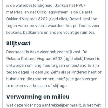
is de waterbestendigheid. Dankzij het PVC-
materiaal en het Click-legsysteem is de Gelasta
Oakland Visgraat 6202 (rigid click) Desert bestand
tegen water en vocht, waardoor het perfect is voor
keukens, badkamers en andere vochtige ruimtes.
Slijtvast
Daarnaast is deze vloer ook zeer slijtvast. De
Gelasta Oakland Visgraat 6202 (rigid click) Desert is
ontworpen om lang mee te gaan en bestand te zijn
tegen dagelijks gebruik. Zelfs als je kinderen hebt of
huisdieren die rondrennen, hoef je je geen zorgen
te maken over krassen of slijtage.
Verwarming en milieu
Wat deze vloer nog aantrekkelijker maakt, is het feit