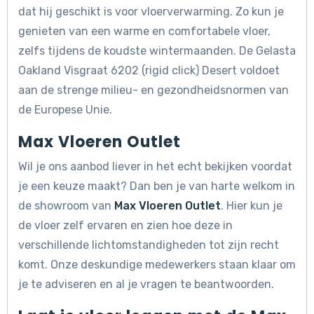
dat hij geschikt is voor vloerverwarming. Zo kun je
genieten van een warme en comfortabele vloer,
zelfs tijdens de koudste wintermaanden. De Gelasta
Oakland Visgraat 6202 (rigid click) Desert voldoet
aan de strenge milieu- en gezondheidsnormen van
de Europese Unie.
Max Vloeren Outlet
Wil je ons aanbod liever in het echt bekijken voordat
je een keuze maakt? Dan ben je van harte welkom in
de showroom van
Max Vloeren Outlet
. Hier kun je
de vloer zelf ervaren en zien hoe deze in
verschillende lichtomstandigheden tot zijn recht
komt. Onze deskundige medewerkers staan klaar om
je te adviseren en al je vragen te beantwoorden.