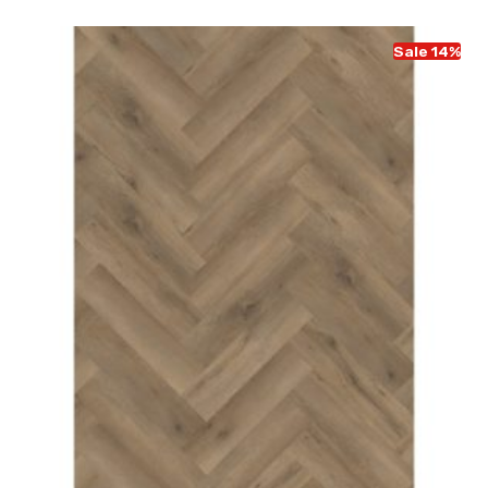
Sale 14%