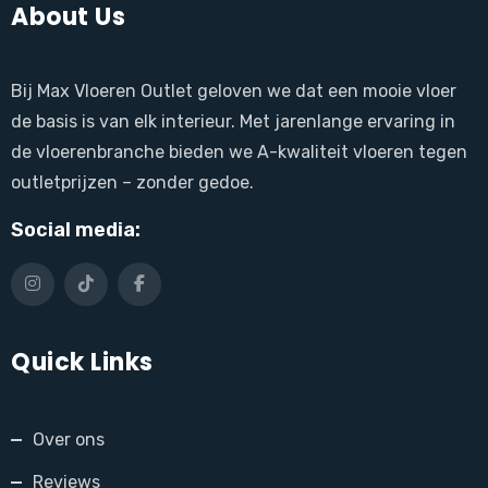
About Us
Bij Max Vloeren Outlet geloven we dat een mooie vloer
de basis is van elk interieur. Met jarenlange ervaring in
de vloerenbranche bieden we A-kwaliteit vloeren tegen
outletprijzen – zonder gedoe.
Social media:
Quick Links
Over ons
Reviews