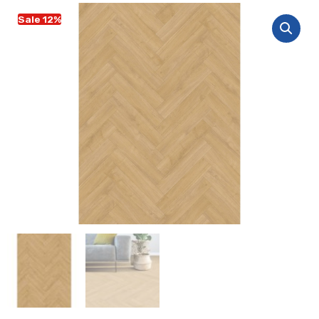
Sale 12%