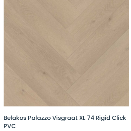
Belakos Palazzo Visgraat XL 74 Rigid Click
PVC