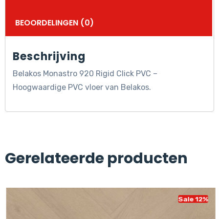
BEOORDELINGEN (0)
Beschrijving
Belakos Monastro 920 Rigid Click PVC –
Hoogwaardige PVC vloer van Belakos.
Gerelateerde producten
Sale 12%