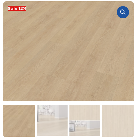
Sale 12%