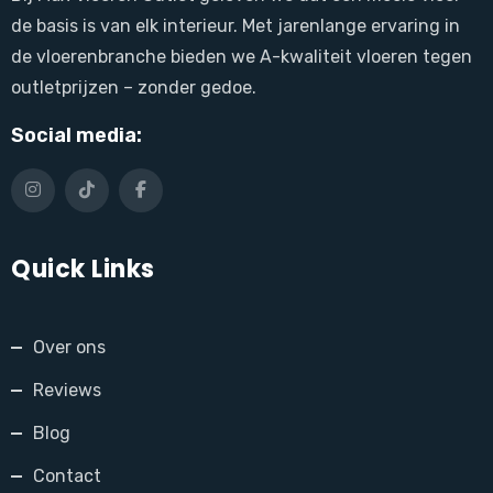
de basis is van elk interieur. Met jarenlange ervaring in
de vloerenbranche bieden we A-kwaliteit vloeren tegen
outletprijzen – zonder gedoe.
Social media:
Quick Links
Over ons
Reviews
Blog
Contact