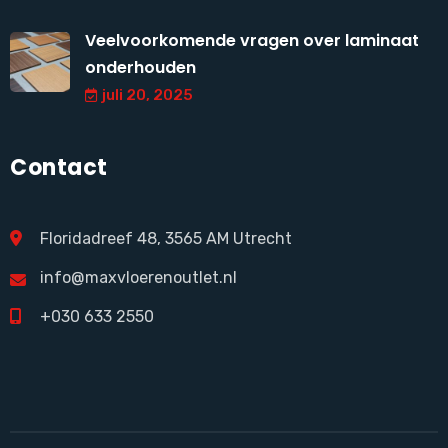
Veelvoorkomende vragen over laminaat
onderhouden
juli 20, 2025
Contact
Floridadreef 48, 3565 AM Utrecht
info@maxvloerenoutlet.nl
+030 633 2550