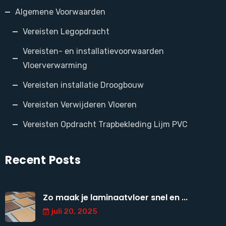
Algemene Voorwaarden
Vereisten Legopdracht
Vereisten- en installatievoorwaarden
Vloerverwarming
Vereisten installatie Droogbouw
Vereisten Verwijderen Vloeren
Vereisten Opdracht Trapbekleding Lijm PVC
Recent Posts
Zo maak je laminaatvloer snel en ...
juli 20, 2025