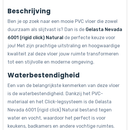
Beschrijving
Ben je op zoek naar een mooie PVC vloer die zowel
duurzaam als slijtvast is? Dan is de
Gelasta Nevada
6001 (rigid click) Natural
de perfecte keuze voor
jou! Met zijn prachtige uitstraling en hoogwaardige
kwaliteit zal deze vloer jouw ruimte transformeren
tot een stijlvolle en moderne omgeving.
Waterbestendigheid
Een van de belangrijkste kenmerken van deze vloer
is de waterbestendigheid. Dankzij het PVC-
materiaal en het Click-legsysteem is de Gelasta
Nevada 6001 (rigid click) Natural bestand tegen
water en vocht, waardoor het perfect is voor
keukens, badkamers en andere vochtige ruimtes.