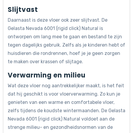
Slijtvast
Daarnaast is deze vloer ook zeer slijtvast. De
Gelasta Nevada 6001 (rigid click) Natural is
ontworpen om lang mee te gaan en bestand te zijn
tegen dagelijks gebruik. Zelfs als je kinderen hebt of
huisdieren die rondrennen, hoef je je geen zorgen
te maken over krassen of slijtage.
Verwarming en milieu
Wat deze vloer nog aantrekkelijker maakt, is het feit
dat hij geschikt is voor vloerverwarming. Zo kun je
genieten van een warme en comfortabele vloer,
zelfs tijdens de koudste wintermaanden. De Gelasta
Nevada 6001 (rigid click) Natural voldoet aan de
strenge milieu- en gezondheidsnormen van de