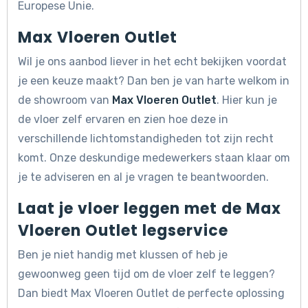
Europese Unie.
Max Vloeren Outlet
Wil je ons aanbod liever in het echt bekijken voordat
je een keuze maakt? Dan ben je van harte welkom in
de showroom van
Max Vloeren Outlet
. Hier kun je
de vloer zelf ervaren en zien hoe deze in
verschillende lichtomstandigheden tot zijn recht
komt. Onze deskundige medewerkers staan klaar om
je te adviseren en al je vragen te beantwoorden.
Laat je vloer leggen met de Max
Vloeren Outlet legservice
Ben je niet handig met klussen of heb je
gewoonweg geen tijd om de vloer zelf te leggen?
Dan biedt Max Vloeren Outlet de perfecte oplossing