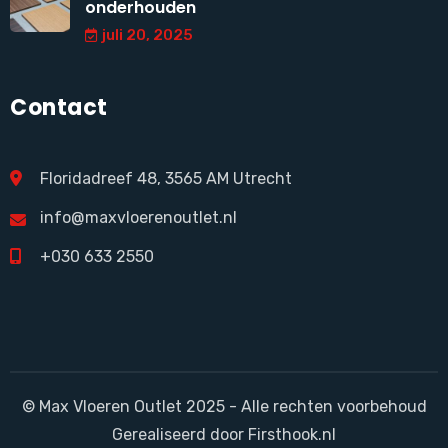
onderhouden
juli 20, 2025
Contact
Floridadreef 48, 3565 AM Utrecht
info@maxvloerenoutlet.nl
+030 633 2550
© Max Vloeren Outlet 2025 - Alle rechten voorbehoud
Gerealiseerd door Firsthook.nl