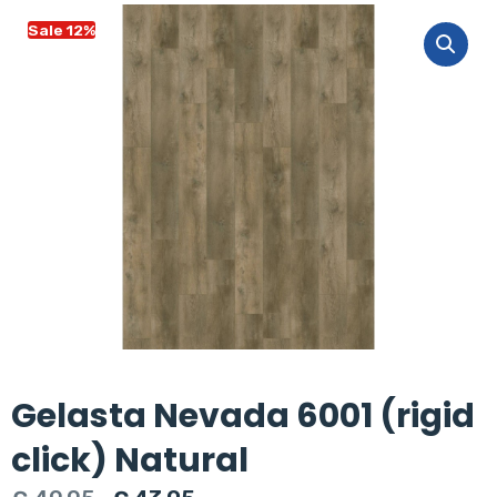
Sale 12%
Gelasta Nevada 6001 (rigid
click) Natural