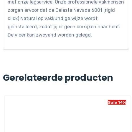
met onze legservice. Onze professionele vakmensen
zorgen ervoor dat de Gelasta Nevada 6001 (rigid
click) Natural op vakkundige wijze wordt
geïnstalleerd, zodat jij er geen omkijken naar hebt.
De vloer kan zwevend worden gelegd.
Gerelateerde producten
Sale 14%