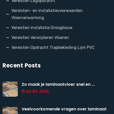
Vereisten Legopdracht
Vereisten- en installatievoorwaarden
Vloerverwarming
Vereisten installatie Droogbouw
Vereisten Verwijderen Vloeren
Vereisten Opdracht Trapbekleding Lijm PVC
Recent Posts
Zo maak je laminaatvloer snel en ...
juli 20, 2025
Veelvoorkomende vragen over laminaat