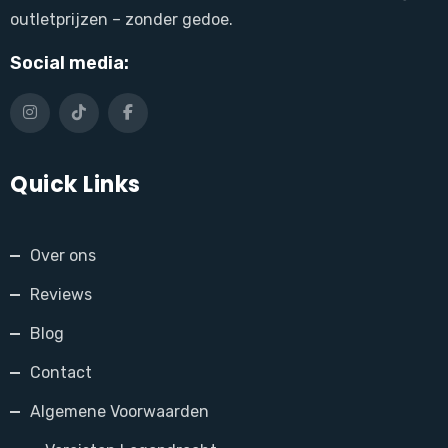
outletprijzen – zonder gedoe.
Social media:
Quick Links
Over ons
Reviews
Blog
Contact
Algemene Voorwaarden