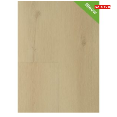
Sale 12%