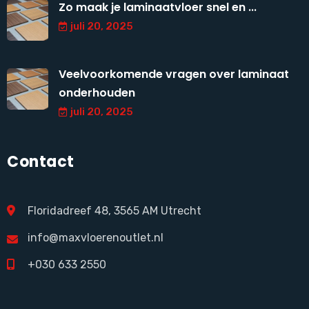
Zo maak je laminaatvloer snel en ...
juli 20, 2025
Veelvoorkomende vragen over laminaat
onderhouden
juli 20, 2025
Contact
Floridadreef 48, 3565 AM Utrecht
info@maxvloerenoutlet.nl
+030 633 2550