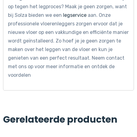
op tegen het legproces? Maak je geen zorgen, want
bij Solza bieden we een
legservice
aan. Onze
professionele vloerenleggers zorgen ervoor dat je
nieuwe vloer op een vakkundige en efficiënte manier
wordt geïnstalleerd. Zo hoef je je geen zorgen te
maken over het leggen van de vloer en kun je
genieten van een perfect resultaat. Neem contact
met ons op voor meer informatie en ontdek de
voordelen
Gerelateerde producten