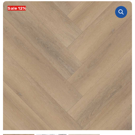
Sale 12%