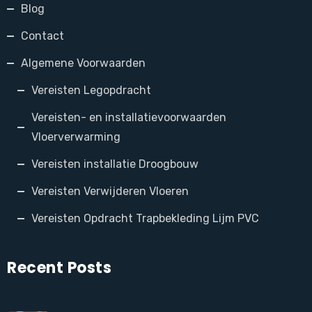
Blog
Contact
Algemene Voorwaarden
Vereisten Legopdracht
Vereisten- en installatievoorwaarden
Vloerverwarming
Vereisten installatie Droogbouw
Vereisten Verwijderen Vloeren
Vereisten Opdracht Trapbekleding Lijm PVC
Recent Posts