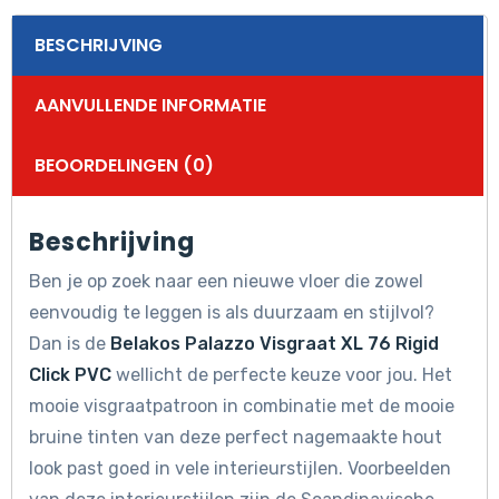
BESCHRIJVING
AANVULLENDE INFORMATIE
BEOORDELINGEN (0)
Beschrijving
Ben je op zoek naar een nieuwe vloer die zowel
eenvoudig te leggen is als duurzaam en stijlvol?
Dan is de
Belakos Palazzo Visgraat XL 76 Rigid
Click PVC
wellicht de perfecte keuze voor jou. Het
mooie visgraatpatroon in combinatie met de mooie
bruine tinten van deze perfect nagemaakte hout
look past goed in vele interieurstijlen. Voorbeelden