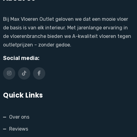
Bij Max Vloeren Outlet geloven we dat een mooie vloer
de basis is van elk interieur. Met jarenlange ervaring in
de vloerenbranche bieden we A-kwaliteit vloeren tegen
outletprijzen – zonder gedoe.
Social media:
Quick Links
Over ons
Reviews