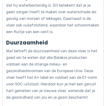
dat hij waterbestendig is. Dit betekent dat je je
geen zorgen hoeft te maken over waterschade als
gevolg van morsen of lekkages. Daarnaast is de
vloer ook vuilafstotend, waardoor het schoonmaken
een fluitje van een cent is.
Duurzaamheid
Wat betreft de duurzaamheid van deze vloer is het
goed om te weten dat alle Belakos producten
voldoen aan de strenge milieu- en
gezondheidsnormen van de Europese Unie. Deze
vloer heeft het A+ label en voldoet aan de E1-norm
voor VOC-uitstoot. Hierdoor kun je met een gerust
hart genieten van je nieuwe vloer, wetende dat je
de gezondheid van jou en je gezin beschermt.