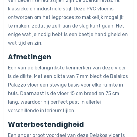
van deze interieurstijlen zijn de Scandinavische,
klassieke en industriële stijl. Deze PVC vloer is
ontworpen om het legproces zo makkelijk mogelijk
te maken, zodat je zelf aan de slag kunt gaan. Het
enige wat je nodig hebt is een beetje handigheid en
wat tijd en zin.
Afmetingen
Eén van de belangrijkste kenmerken van deze vloer
is de dikte. Met een dikte van 7 mm biedt de Belakos
Palazzo vloer een stevige basis voor elke ruimte in
huis. Daarnaast is de vloer 15 cm breed en 75 cm
lang, waardoor hij perfect past in allerlei
verschillende interieurstijlen.
Waterbestendigheid
Een ander groot voordeel van deze Belakos vloer is