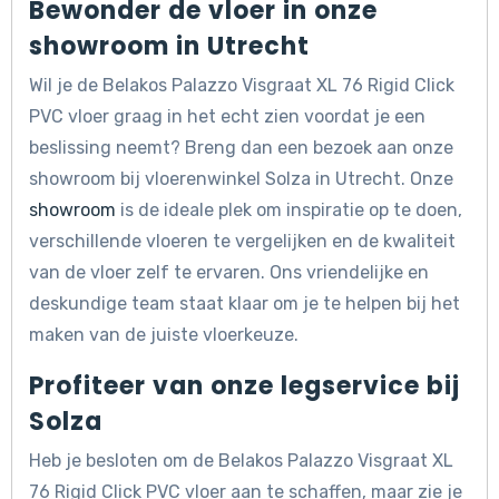
Bewonder de vloer in onze
showroom in Utrecht
Wil je de Belakos Palazzo Visgraat XL 76 Rigid Click
PVC vloer graag in het echt zien voordat je een
beslissing neemt? Breng dan een bezoek aan onze
showroom bij vloerenwinkel Solza in Utrecht. Onze
showroom
is de ideale plek om inspiratie op te doen,
verschillende vloeren te vergelijken en de kwaliteit
van de vloer zelf te ervaren. Ons vriendelijke en
deskundige team staat klaar om je te helpen bij het
maken van de juiste vloerkeuze.
Profiteer van onze legservice bij
Solza
Heb je besloten om de Belakos Palazzo Visgraat XL
76 Rigid Click PVC vloer aan te schaffen, maar zie je