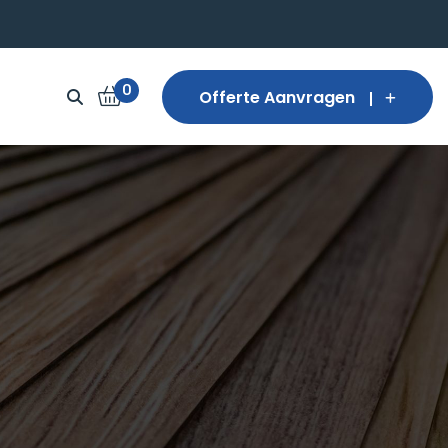
0
Offerte Aanvragen