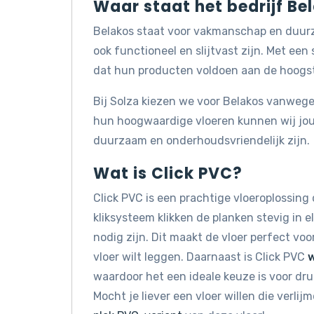
Waar staat het bedrijf Be
Belakos staat voor vakmanschap en duurza
ook functioneel en slijtvast zijn. Met ee
dat hun producten voldoen aan de hoogs
Bij Solza kiezen we voor Belakos vanwege
hun hoogwaardige vloeren kunnen wij jou
duurzaam en onderhoudsvriendelijk zijn.
Wat is Click PVC?
Click PVC is een prachtige vloeroplossing 
kliksysteem klikken de planken stevig in e
nodig zijn. Dit maakt de vloer perfect voo
vloer wilt leggen. Daarnaast is Click PVC
waardoor het een ideale keuze is voor dr
Mocht je liever een vloer willen die verli