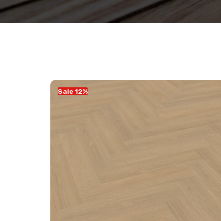
Sale 12%