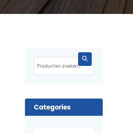
Categories