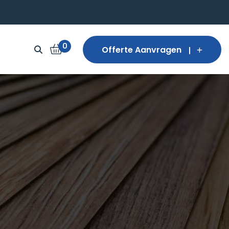
0
Offerte Aanvragen