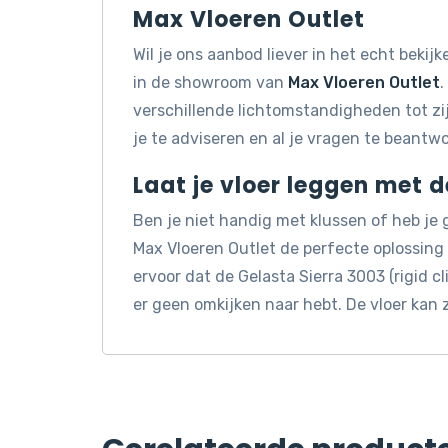
Max Vloeren Outlet
Wil je ons aanbod liever in het echt beki
in de showroom van
Max Vloeren Outlet
.
verschillende lichtomstandigheden tot z
je te adviseren en al je vragen te beantw
Laat je vloer leggen met 
Ben je niet handig met klussen of heb je
Max Vloeren Outlet de perfecte oplossin
ervoor dat de Gelasta Sierra 3003 (rigid c
er geen omkijken naar hebt. De vloer ka