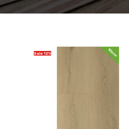
Sale 12%