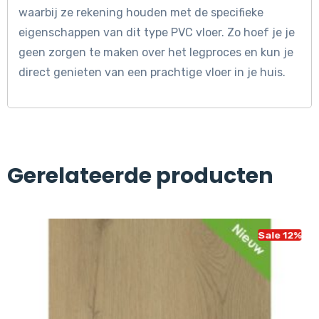
waarbij ze rekening houden met de specifieke
eigenschappen van dit type PVC vloer. Zo hoef je je
geen zorgen te maken over het legproces en kun je
direct genieten van een prachtige vloer in je huis.
Gerelateerde producten
Sale 12%