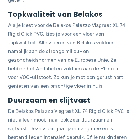
geven.
Topkwaliteit van Belakos
Als je kiest voor de Belakos Palazzo Visgraat XL 74
Rigid Click PVC, kies je voor een vloer van
topkwaliteit. Alle vloeren van Belakos voldoen
namelijk aan de strenge milieu- en
gezondheidsnormen van de Europese Unie. Ze
hebben het A+ label en voldoen aan de E1-norm
voor VOC-uitstoot. Zo kun je met een gerust hart
genieten van een prachtige vloer in huis.
Duurzaam en slijtvast
De Belakos Palazzo Visgraat XL 74 Rigid Click PVC is
niet alleen mooi, maar ook zeer duurzaam en
slijtvast. Deze vloer gaat jarenlang mee en is
bestand tegen intensief gebruik. Of je nu kinderen