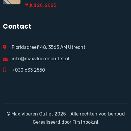
juli 20, 2025
Contact
Floridadreef 48, 3565 AM Utrecht
info@maxvloerenoutlet.nl
+030 633 2550
© Max Vloeren Outlet 2025 - Alle rechten voorbehoud
Gerealiseerd door Firsthook.nl