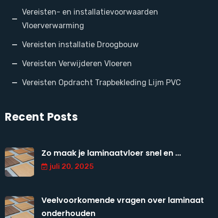
Vereisten- en installatievoorwaarden
Vloerverwarming
Vereisten installatie Droogbouw
Vereisten Verwijderen Vloeren
Vereisten Opdracht Trapbekleding Lijm PVC
Recent Posts
Zo maak je laminaatvloer snel en ...
juli 20, 2025
Veelvoorkomende vragen over laminaat
onderhouden