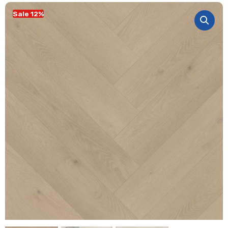
Sale 12%