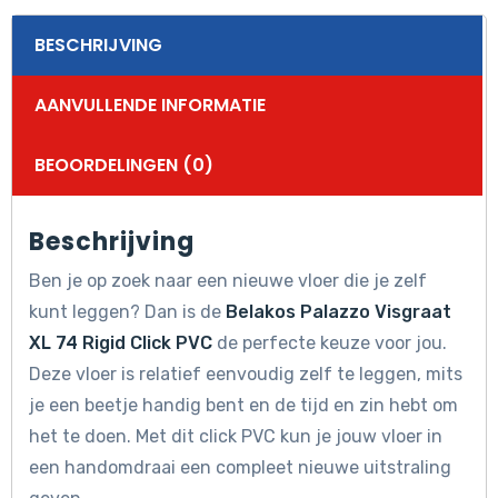
BESCHRIJVING
AANVULLENDE INFORMATIE
BEOORDELINGEN (0)
Beschrijving
Ben je op zoek naar een nieuwe vloer die je zelf
kunt leggen? Dan is de
Belakos Palazzo Visgraat
XL 74 Rigid Click PVC
de perfecte keuze voor jou.
Deze vloer is relatief eenvoudig zelf te leggen, mits
je een beetje handig bent en de tijd en zin hebt om
het te doen. Met dit click PVC kun je jouw vloer in
een handomdraai een compleet nieuwe uitstraling