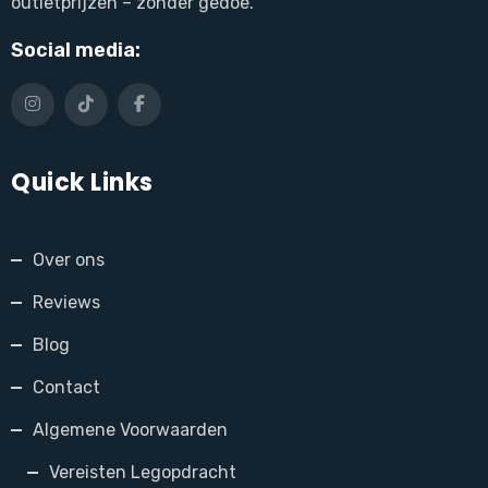
outletprijzen – zonder gedoe.
Social media:
Quick Links
Over ons
Reviews
Blog
Contact
Algemene Voorwaarden
Vereisten Legopdracht