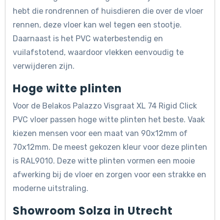
hebt die rondrennen of huisdieren die over de vloer
rennen, deze vloer kan wel tegen een stootje.
Daarnaast is het PVC waterbestendig en
vuilafstotend, waardoor vlekken eenvoudig te
verwijderen zijn.
Hoge witte plinten
Voor de Belakos Palazzo Visgraat XL 74 Rigid Click
PVC vloer passen hoge witte plinten het beste. Vaak
kiezen mensen voor een maat van 90x12mm of
70x12mm. De meest gekozen kleur voor deze plinten
is RAL9010. Deze witte plinten vormen een mooie
afwerking bij de vloer en zorgen voor een strakke en
moderne uitstraling.
Showroom Solza in Utrecht