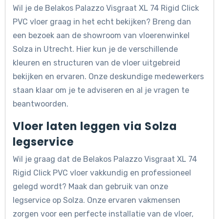
Wil je de Belakos Palazzo Visgraat XL 74 Rigid Click
PVC vloer graag in het echt bekijken? Breng dan
een bezoek aan de showroom van vloerenwinkel
Solza in Utrecht. Hier kun je de verschillende
kleuren en structuren van de vloer uitgebreid
bekijken en ervaren. Onze deskundige medewerkers
staan klaar om je te adviseren en al je vragen te
beantwoorden.
Vloer laten leggen via Solza
legservice
Wil je graag dat de Belakos Palazzo Visgraat XL 74
Rigid Click PVC vloer vakkundig en professioneel
gelegd wordt? Maak dan gebruik van onze
legservice op Solza. Onze ervaren vakmensen
zorgen voor een perfecte installatie van de vloer,