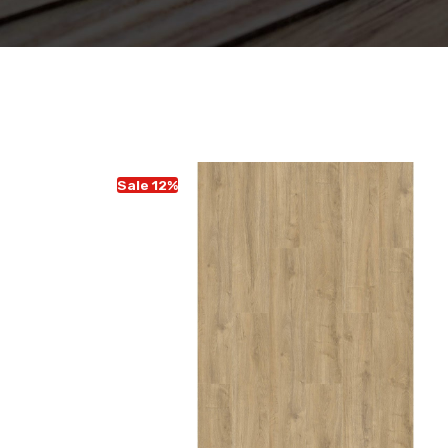
Sale 12%