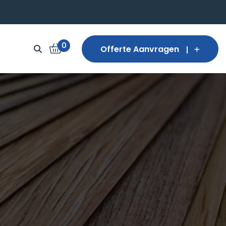
0
Offerte Aanvragen