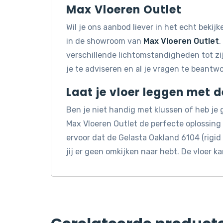
Max Vloeren Outlet
Wil je ons aanbod liever in het echt beki
in de showroom van
Max Vloeren Outlet
.
verschillende lichtomstandigheden tot z
je te adviseren en al je vragen te beantw
Laat je vloer leggen met 
Ben je niet handig met klussen of heb je
Max Vloeren Outlet de perfecte oplossin
ervoor dat de Gelasta Oakland 6104 (rigid
jij er geen omkijken naar hebt. De vloer