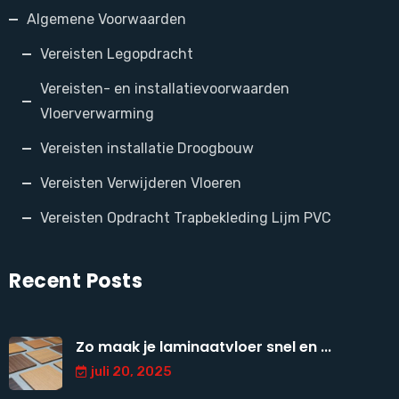
Algemene Voorwaarden
Vereisten Legopdracht
Vereisten- en installatievoorwaarden
Vloerverwarming
Vereisten installatie Droogbouw
Vereisten Verwijderen Vloeren
Vereisten Opdracht Trapbekleding Lijm PVC
Recent Posts
Zo maak je laminaatvloer snel en ...
juli 20, 2025