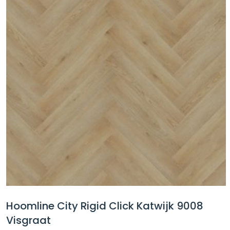
Hoomline City Rigid Click Katwijk 9008
Visgraat