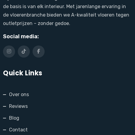
de basis is van elk interieur. Met jarenlange ervaring in
de vloerenbranche bieden we A-kwaliteit vloeren tegen
outletprijzen – zonder gedoe.
Social media:
Quick Links
Over ons
Reviews
Blog
Contact