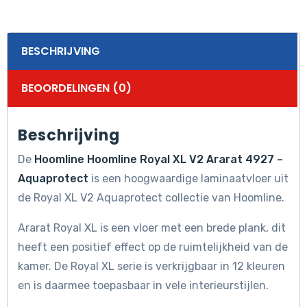
BESCHRIJVING
BEOORDELINGEN (0)
Beschrijving
De
Hoomline Hoomline Royal XL V2 Ararat 4927 –
Aquaprotect
is een hoogwaardige laminaatvloer uit
de Royal XL V2 Aquaprotect collectie van Hoomline.
Ararat Royal XL is een vloer met een brede plank, dit
heeft een positief effect op de ruimtelijkheid van de
kamer. De Royal XL serie is verkrijgbaar in 12 kleuren
en is daarmee toepasbaar in vele interieurstijlen.