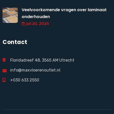
Veelvoorkomende vragen over laminaat
onderhouden
juli 20, 2025
Contact
Floridadreef 48, 3565 AM Utrecht
info@maxvloerenoutlet.nl
+030 633 2550