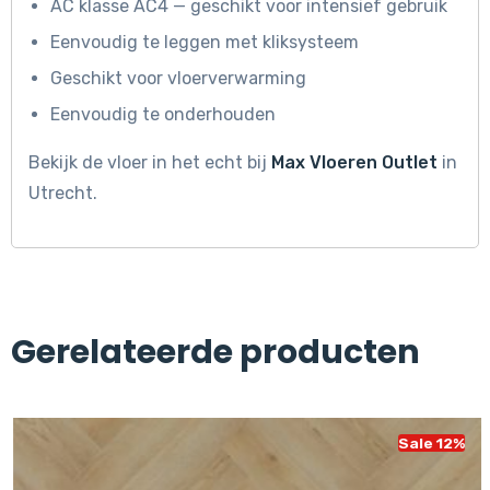
AC klasse AC4 — geschikt voor intensief gebruik
Eenvoudig te leggen met kliksysteem
Geschikt voor vloerverwarming
Eenvoudig te onderhouden
Bekijk de vloer in het echt bij
Max Vloeren Outlet
in
Utrecht.
Gerelateerde producten
Sale 12%