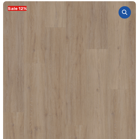
Sale 12%