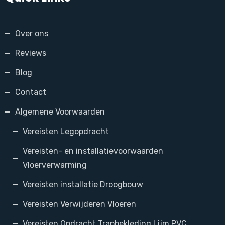
Over ons
Reviews
Blog
Contact
Algemene Voorwaarden
Vereisten Legopdracht
Vereisten- en installatievoorwaarden
Vloerverwarming
Vereisten installatie Droogbouw
Vereisten Verwijderen Vloeren
Vereisten Opdracht Trapbekleding Lijm PVC