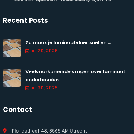
Recent Posts
Zo maak je laminaatvloer snel en ...
juli 20, 2025
Veelvoorkomende vragen over laminaat
onderhouden
juli 20, 2025
Contact
Floridadreef 48, 3565 AM Utrecht