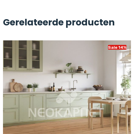
Gerelateerde producten
Sale 14%