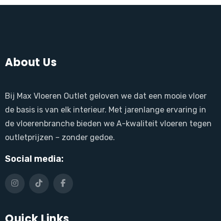
About Us
Bij Max Vloeren Outlet geloven we dat een mooie vloer
de basis is van elk interieur. Met jarenlange ervaring in
de vloerenbranche bieden we A-kwaliteit vloeren tegen
outletprijzen – zonder gedoe.
Social media:
Quick Links