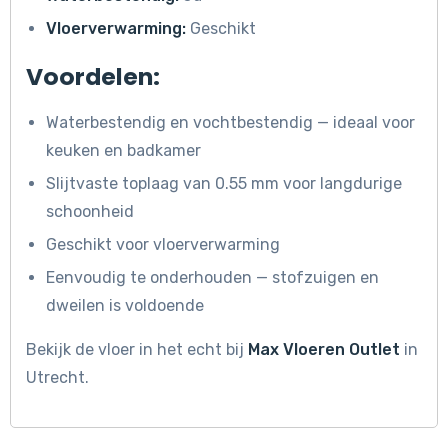
Vloerverwarming:
Geschikt
Voordelen:
Waterbestendig en vochtbestendig — ideaal voor
keuken en badkamer
Slijtvaste toplaag van 0.55 mm voor langdurige
schoonheid
Geschikt voor vloerverwarming
Eenvoudig te onderhouden — stofzuigen en
dweilen is voldoende
Bekijk de vloer in het echt bij
Max Vloeren Outlet
in
Utrecht.