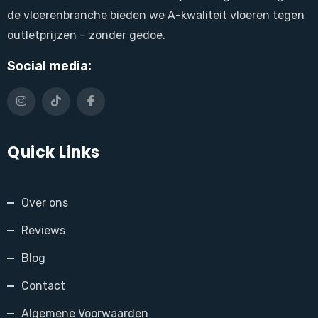
de vloerenbranche bieden we A-kwaliteit vloeren tegen
outletprijzen – zonder gedoe.
Social media:
Quick Links
Over ons
Reviews
Blog
Contact
Algemene Voorwaarden