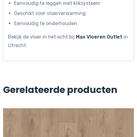
Eenvoudig te leggen met kliksysteem
Geschikt voor vloerverwarming
Eenvoudig te onderhouden
Bekijk de vloer in het echt bij
Max Vloeren Outlet
in
Utrecht.
Gerelateerde producten