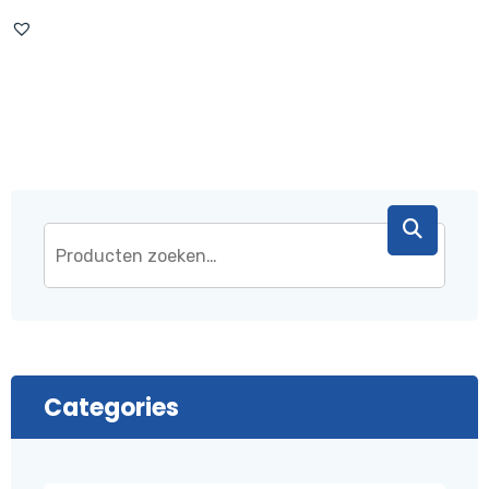
Categories