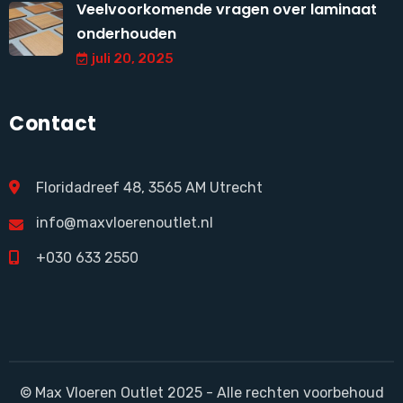
Veelvoorkomende vragen over laminaat
onderhouden
juli 20, 2025
Contact
Floridadreef 48, 3565 AM Utrecht
info@maxvloerenoutlet.nl
+030 633 2550
© Max Vloeren Outlet 2025 - Alle rechten voorbehoud