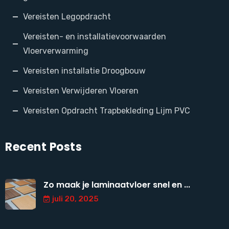
Vereisten Legopdracht
Vereisten- en installatievoorwaarden
Vloerverwarming
Vereisten installatie Droogbouw
Vereisten Verwijderen Vloeren
Vereisten Opdracht Trapbekleding Lijm PVC
Recent Posts
Zo maak je laminaatvloer snel en ...
juli 20, 2025