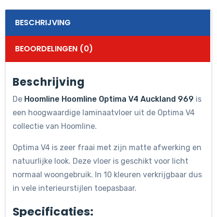
BESCHRIJVING
BEOORDELINGEN (0)
Beschrijving
De
Hoomline Hoomline Optima V4 Auckland 969
is
een hoogwaardige laminaatvloer uit de Optima V4
collectie van Hoomline.
Optima V4 is zeer fraai met zijn matte afwerking en
natuurlijke look. Deze vloer is geschikt voor licht
normaal woongebruik. In 10 kleuren verkrijgbaar dus
in vele interieurstijlen toepasbaar.
Specificaties: