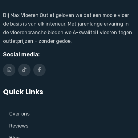
Bij Max Vloeren Outlet geloven we dat een mooie vloer
de basis is van elk interieur. Met jarenlange ervaring in
de vloerenbranche bieden we A-kwaliteit vloeren tegen
outletprijzen – zonder gedoe.
Social media:
Quick Links
Over ons
Reviews
Blog