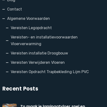
Contact
Algemene Voorwaarden
Vereisten Legopdracht
Vereisten- en installatievoorwaarden
Vloerverwarming
Vereisten installatie Droogbouw
Vereisten Verwijderen Vloeren
Vereisten Opdracht Trapbekleding Lijm PVC
Recent Posts
Zo maak je laminaatvloer snel en ...