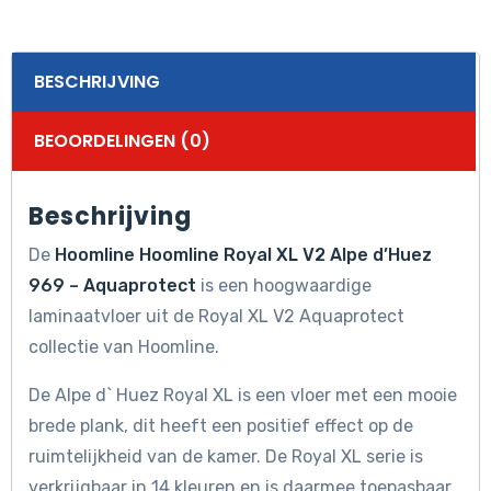
BESCHRIJVING
BEOORDELINGEN (0)
Beschrijving
De
Hoomline Hoomline Royal XL V2 Alpe d’Huez
969 – Aquaprotect
is een hoogwaardige
laminaatvloer uit de Royal XL V2 Aquaprotect
collectie van Hoomline.
De Alpe d` Huez Royal XL is een vloer met een mooie
brede plank, dit heeft een positief effect op de
ruimtelijkheid van de kamer. De Royal XL serie is
verkrijgbaar in 14 kleuren en is daarmee toepasbaar