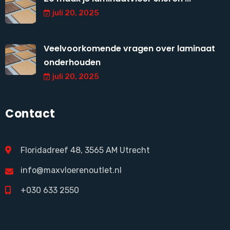
juli 20, 2025
Veelvoorkomende vragen over laminaat
onderhouden
juli 20, 2025
Contact
Floridadreef 48, 3565 AM Utrecht
info@maxvloerenoutlet.nl
+030 633 2550