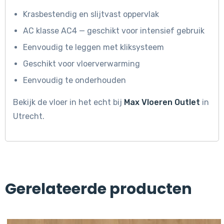
Krasbestendig en slijtvast oppervlak
AC klasse AC4 — geschikt voor intensief gebruik
Eenvoudig te leggen met kliksysteem
Geschikt voor vloerverwarming
Eenvoudig te onderhouden
Bekijk de vloer in het echt bij
Max Vloeren Outlet
in
Utrecht.
Gerelateerde producten