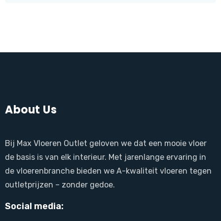
About Us
Bij Max Vloeren Outlet geloven we dat een mooie vloer
de basis is van elk interieur. Met jarenlange ervaring in
de vloerenbranche bieden we A-kwaliteit vloeren tegen
outletprijzen – zonder gedoe.
Social media: