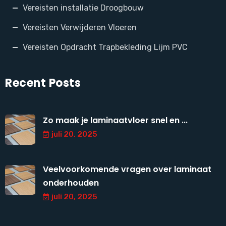
Vereisten installatie Droogbouw
Vereisten Verwijderen Vloeren
Vereisten Opdracht Trapbekleding Lijm PVC
Recent Posts
Zo maak je laminaatvloer snel en ...
juli 20, 2025
Veelvoorkomende vragen over laminaat
onderhouden
juli 20, 2025