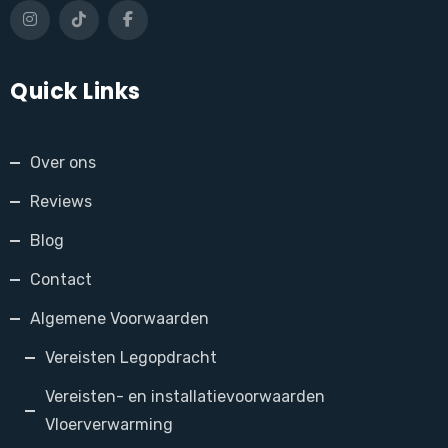
Quick Links
Over ons
Reviews
Blog
Contact
Algemene Voorwaarden
Vereisten Legopdracht
Vereisten- en installatievoorwaarden
Vloerverwarming