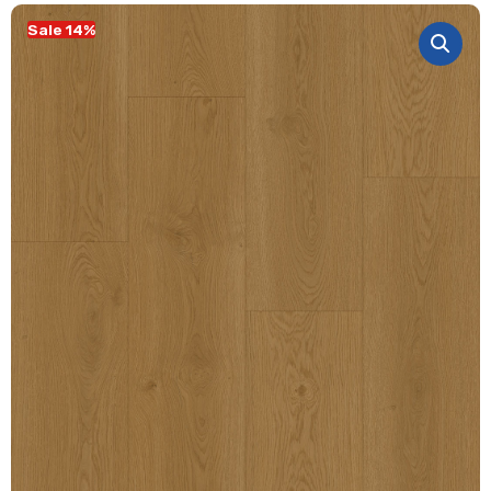
Sale 14%