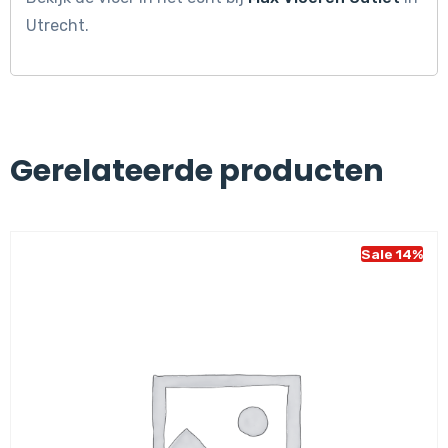
Utrecht.
Gerelateerde producten
Sale 14%