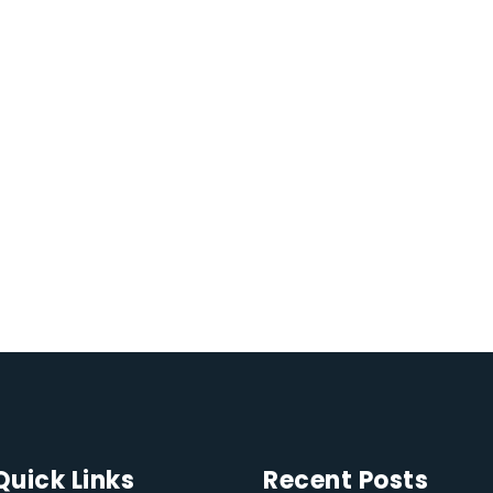
Quick Links
Recent Posts