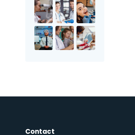
Contact