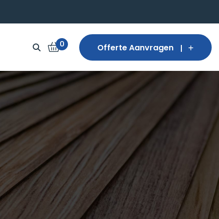
0
Offerte Aanvragen