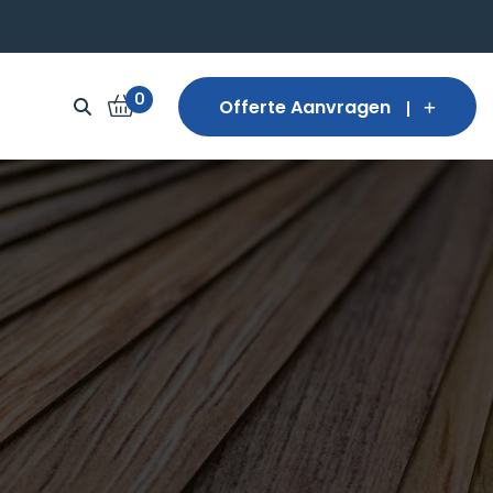
0
Offerte Aanvragen