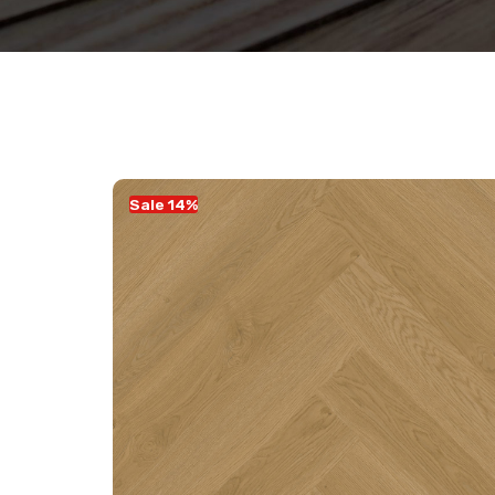
Sale 14%