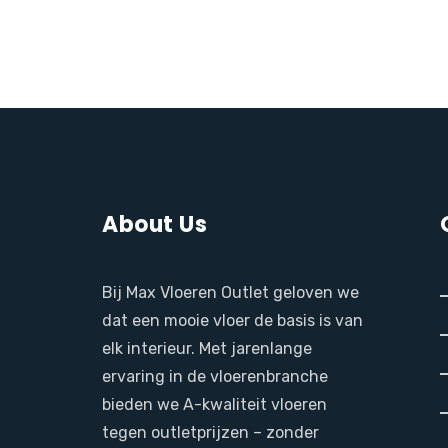
About Us
Bij Max Vloeren Outlet geloven we
dat een mooie vloer de basis is van
elk interieur. Met jarenlange
ervaring in de vloerenbranche
bieden we A-kwaliteit vloeren
tegen outletprijzen – zonder