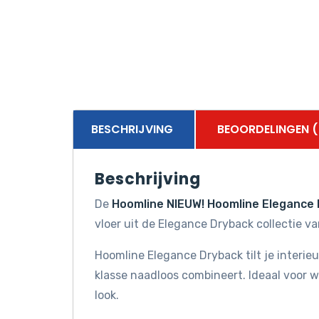
BESCHRIJVING
BEOORDELINGEN (
Beschrijving
De
Hoomline NIEUW! Hoomline Elegance 
vloer uit de Elegance Dryback collectie v
Hoomline Elegance Dryback tilt je interieu
klasse naadloos combineert. Ideaal voor w
look.