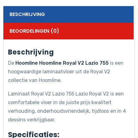
BESCHRIJVING
BEOORDELINGEN (0)
Beschrijving
De
Hoomline Hoomline Royal V2 Lazio 755
is een
hoogwaardige laminaatvloer uit de Royal V2
collectie van Hoomline.
Laminaat Royal V2 Lazio 755 Lazio Royal V2 is een
comfortabele vloer in de juiste prijs kwaliteit
verhouding, onderhoudsvriendelijk, tijdloos en in 4
dessins verkrijgbaar.
Specificaties: