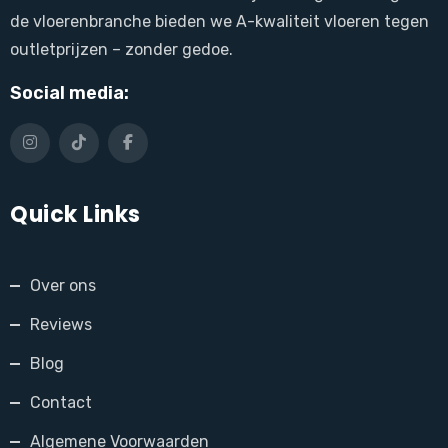
de vloerenbranche bieden we A-kwaliteit vloeren tegen
outletprijzen – zonder gedoe.
Social media:
Quick Links
Over ons
Reviews
Blog
Contact
Algemene Voorwaarden