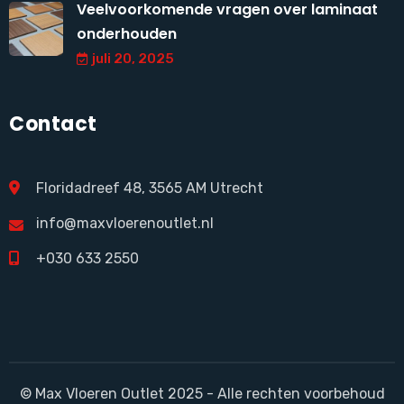
Veelvoorkomende vragen over laminaat
onderhouden
juli 20, 2025
Contact
Floridadreef 48, 3565 AM Utrecht
info@maxvloerenoutlet.nl
+030 633 2550
© Max Vloeren Outlet 2025 - Alle rechten voorbehoud