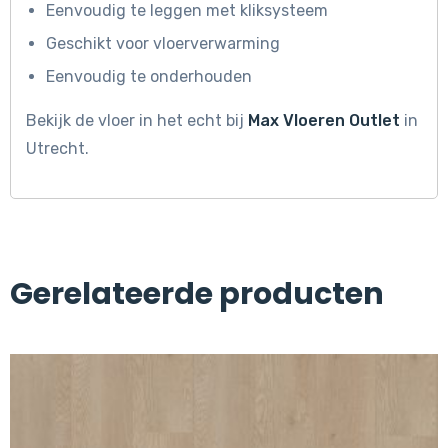
Eenvoudig te leggen met kliksysteem
Geschikt voor vloerverwarming
Eenvoudig te onderhouden
Bekijk de vloer in het echt bij
Max Vloeren Outlet
in
Utrecht.
Gerelateerde producten