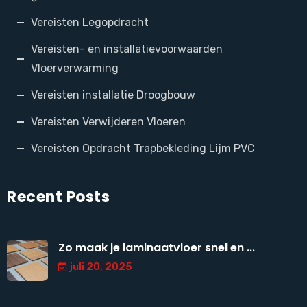
Vereisten Legopdracht
Vereisten- en installatievoorwaarden
Vloerverwarming
Vereisten installatie Droogbouw
Vereisten Verwijderen Vloeren
Vereisten Opdracht Trapbekleding Lijm PVC
Recent Posts
Zo maak je laminaatvloer snel en ...
juli 20, 2025