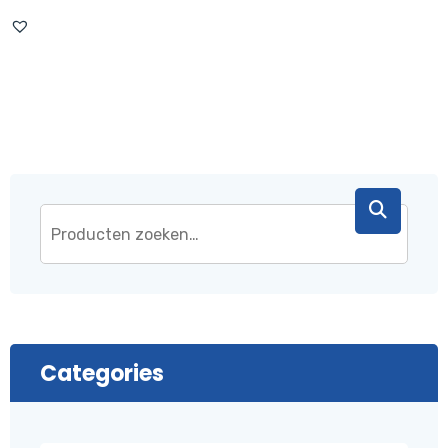
Categories