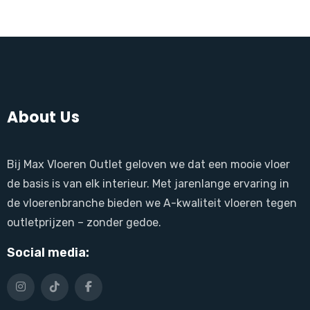
About Us
Bij Max Vloeren Outlet geloven we dat een mooie vloer
de basis is van elk interieur. Met jarenlange ervaring in
de vloerenbranche bieden we A-kwaliteit vloeren tegen
outletprijzen – zonder gedoe.
Social media: