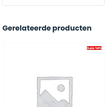
Gerelateerde producten
Sale 14%