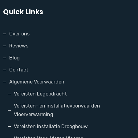
Quick Links
Over ons
Reviews
Blog
Contact
Algemene Voorwaarden
Vereisten Legopdracht
Vereisten- en installatievoorwaarden
Vloerverwarming
Vereisten installatie Droogbouw