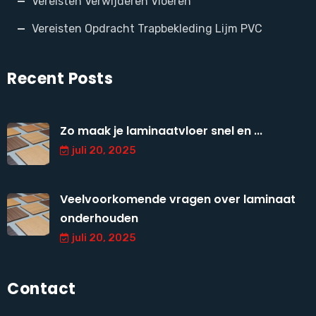
Vereisten Verwijderen Vloeren
Vereisten Opdracht Trapbekleding Lijm PVC
Recent Posts
Zo maak je laminaatvloer snel en ...
juli 20, 2025
Veelvoorkomende vragen over laminaat
onderhouden
juli 20, 2025
Contact