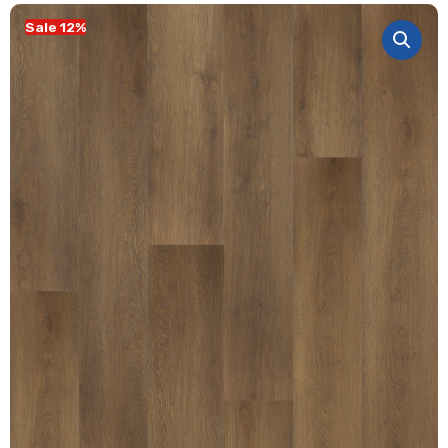
Sale 12%