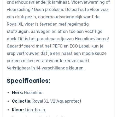
onderhoudsvriendelijk laminaat. Vloerverwarming of
vloerkoeling? Geen probleem. Dè perfecte vloer voor
een druk gezin, onderhoudsvriendelijk want de
Royal XL vloer is tevreden met regelmatig
stofzuigen, aanvegen en af en toe een vochtige
doek. Dit is het paradepaardje van Hoomlinevloeren!
Gecertificeerd met het PEFC en ECO Label, kun je
erop vertrouwen dat je een naast een mooie keuze
ook een milieu verantwoorde keuze maakt.
Verkrijgbaar in 14 verschillende kleuren.
Specificaties:
Merk:
Hoomline
Collectie:
Royal XL V2 Aquaprotect
Kleur:
Lichtbruin