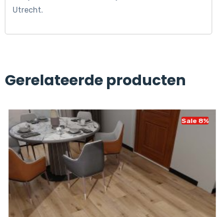
Utrecht.
Gerelateerde producten
Sale 8%