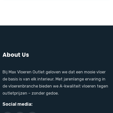
About Us
Bij Max Vloeren Outlet geloven we dat een mooie vloer
de basis is van elk interieur. Met jarenlange ervaring in
de vloerenbranche bieden we A-kwaliteit vloeren tegen
outletprijzen – zonder gedoe.
Social media: