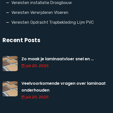
Vereisten installatie Droogbouw
Vereisten Verwijderen Vloeren
Vereisten Opdracht Trapbekleding Lijm PVC
Recent Posts
Zo maak je laminaatvloer snel en ...
juli 20, 2025
Veelvoorkomende vragen over laminaat
onderhouden
juli 20, 2025