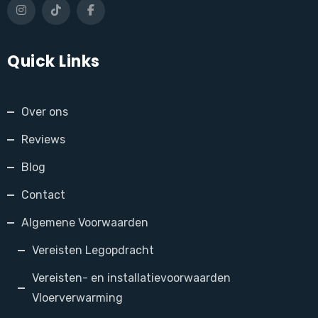
Quick Links
Over ons
Reviews
Blog
Contact
Algemene Voorwaarden
Vereisten Legopdracht
Vereisten- en installatievoorwaarden
Vloerverwarming