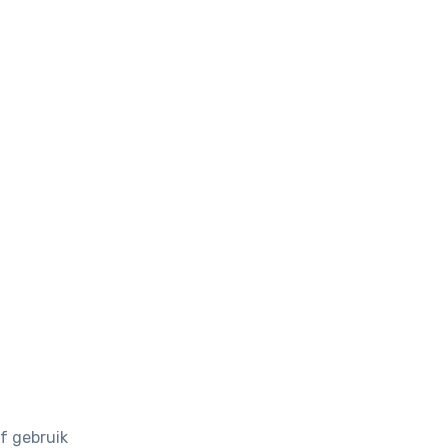
f gebruik