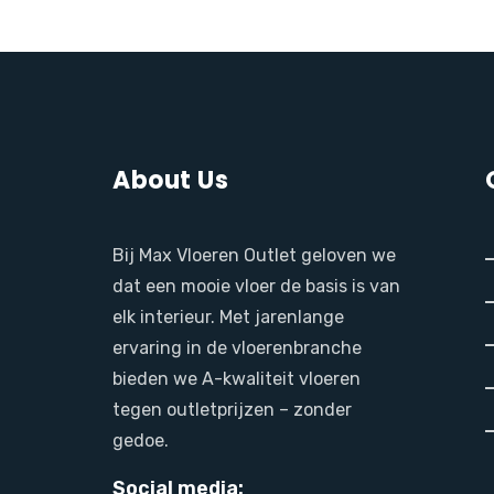
About Us
Bij Max Vloeren Outlet geloven we
dat een mooie vloer de basis is van
elk interieur. Met jarenlange
ervaring in de vloerenbranche
bieden we A-kwaliteit vloeren
tegen outletprijzen – zonder
gedoe.
Social media: