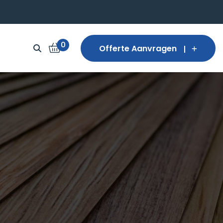
0
Offerte Aanvragen