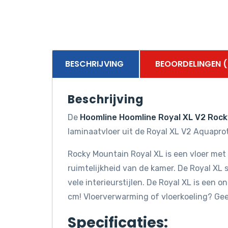
BESCHRIJVING
BEOORDELINGEN (
Beschrijving
De
Hoomline Hoomline Royal XL V2 Roc
laminaatvloer uit de Royal XL V2 Aquaprot
Rocky Mountain Royal XL is een vloer met 
ruimtelijkheid van de kamer. De Royal XL s
vele interieurstijlen. De Royal XL is een
cm! Vloerverwarming of vloerkoeling? Ge
Specificaties: