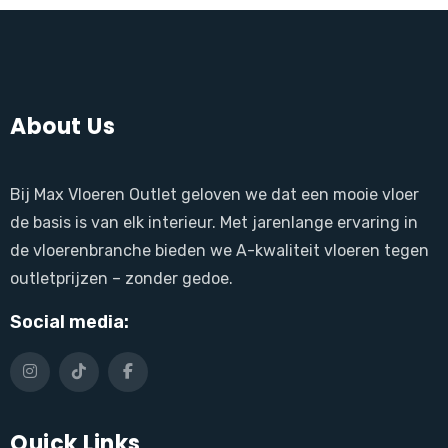
About Us
Bij Max Vloeren Outlet geloven we dat een mooie vloer
de basis is van elk interieur. Met jarenlange ervaring in
de vloerenbranche bieden we A-kwaliteit vloeren tegen
outletprijzen – zonder gedoe.
Social media:
Quick Links