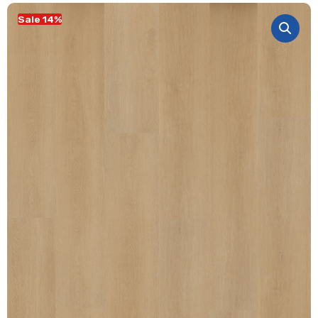
Sale 14%