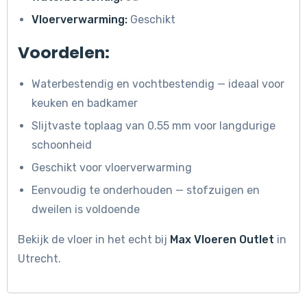
Vloerverwarming:
Geschikt
Voordelen:
Waterbestendig en vochtbestendig — ideaal voor
keuken en badkamer
Slijtvaste toplaag van 0.55 mm voor langdurige
schoonheid
Geschikt voor vloerverwarming
Eenvoudig te onderhouden — stofzuigen en
dweilen is voldoende
Bekijk de vloer in het echt bij
Max Vloeren Outlet
in
Utrecht.