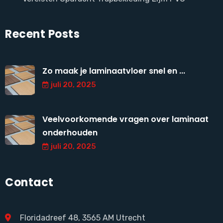
Recent Posts
Zo maak je laminaatvloer snel en ...
juli 20, 2025
Veelvoorkomende vragen over laminaat
onderhouden
juli 20, 2025
Contact
Floridadreef 48, 3565 AM Utrecht