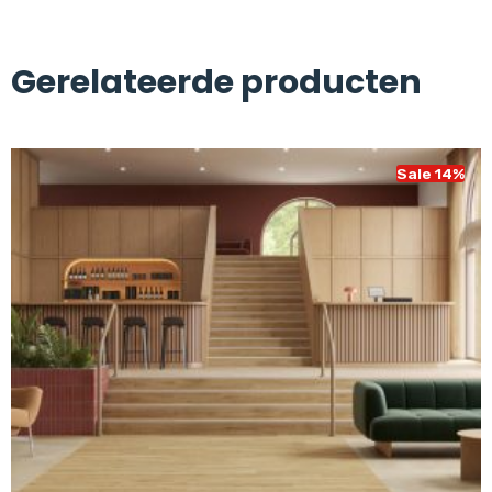
Gerelateerde producten
Sale 14%