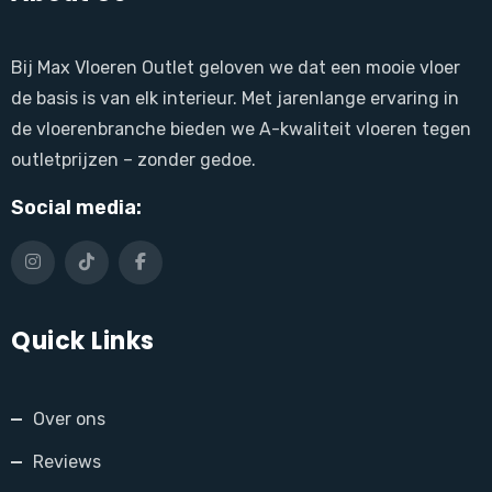
Bij Max Vloeren Outlet geloven we dat een mooie vloer
de basis is van elk interieur. Met jarenlange ervaring in
de vloerenbranche bieden we A-kwaliteit vloeren tegen
outletprijzen – zonder gedoe.
Social media:
Quick Links
Over ons
Reviews