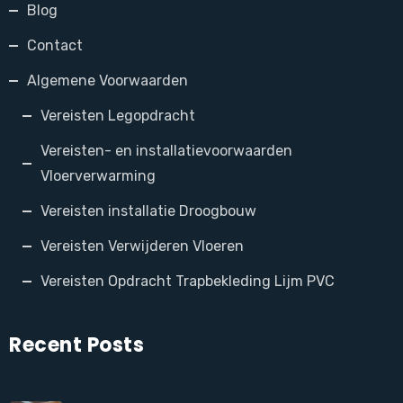
Blog
Contact
Algemene Voorwaarden
Vereisten Legopdracht
Vereisten- en installatievoorwaarden
Vloerverwarming
Vereisten installatie Droogbouw
Vereisten Verwijderen Vloeren
Vereisten Opdracht Trapbekleding Lijm PVC
Recent Posts