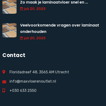
Zo maak je laminaatvloer snel en ...
juli 20, 2025
Veelvoorkomende vragen over laminaat
onderhouden
juli 20, 2025
Contact
Floridadreef 48, 3565 AM Utrecht
info@maxvloerenoutlet.nl
+030 633 2550