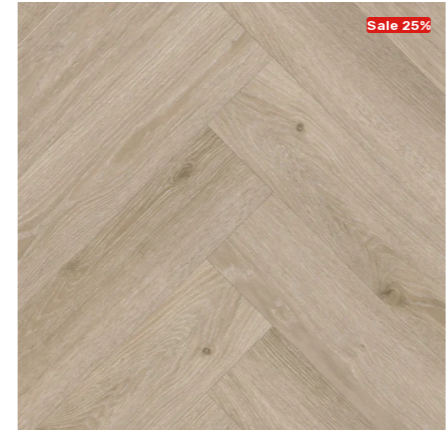
Sale 25%