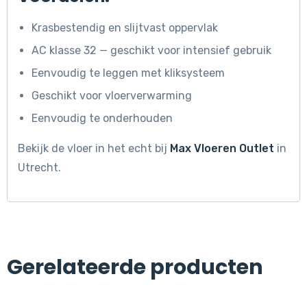
Krasbestendig en slijtvast oppervlak
AC klasse 32 — geschikt voor intensief gebruik
Eenvoudig te leggen met kliksysteem
Geschikt voor vloerverwarming
Eenvoudig te onderhouden
Bekijk de vloer in het echt bij
Max Vloeren Outlet
in
Utrecht.
Gerelateerde producten