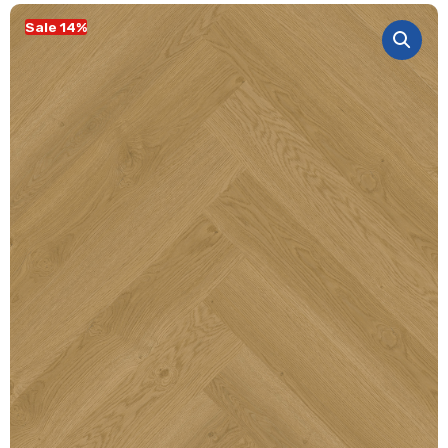
Sale 14%