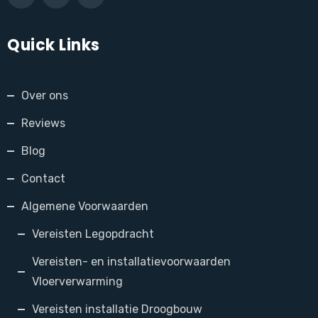
Quick Links
Over ons
Reviews
Blog
Contact
Algemene Voorwaarden
Vereisten Legopdracht
Vereisten- en installatievoorwaarden
Vloerverwarming
Vereisten installatie Droogbouw