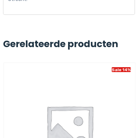
Gerelateerde producten
Sale 14%