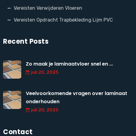
Vereisten Verwijderen Vloeren
Vereisten Opdracht Trapbekleding Lijm PVC
Recent Posts
Zo maak je laminaatvloer snel en ...
juli 20, 2025
Veelvoorkomende vragen over laminaat
onderhouden
juli 20, 2025
Contact