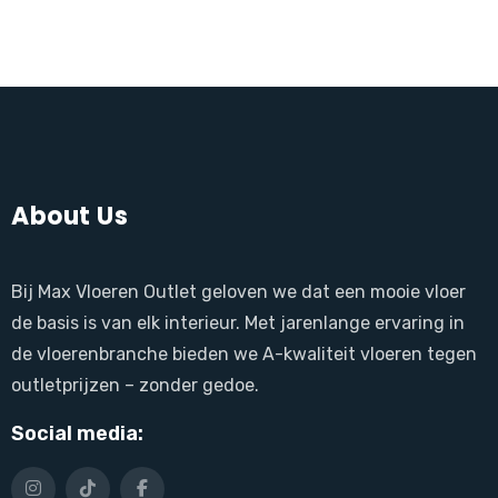
About Us
Bij Max Vloeren Outlet geloven we dat een mooie vloer
de basis is van elk interieur. Met jarenlange ervaring in
de vloerenbranche bieden we A-kwaliteit vloeren tegen
outletprijzen – zonder gedoe.
Social media: