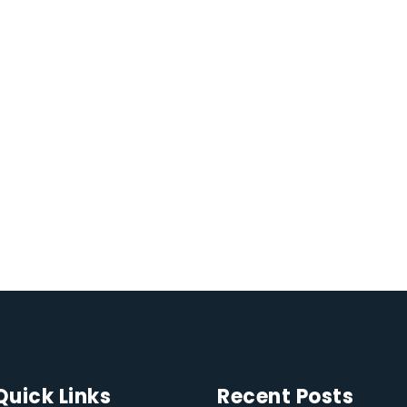
Quick Links
Recent Posts