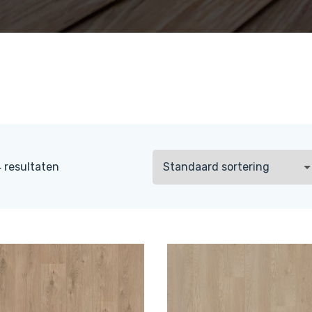
4 resultaten