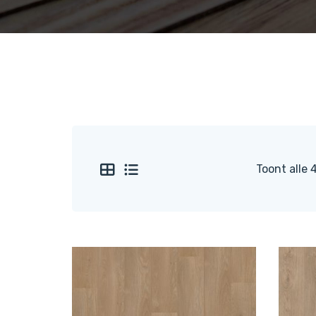
Toont alle 