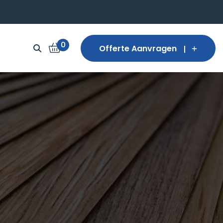
0
Offerte Aanvragen