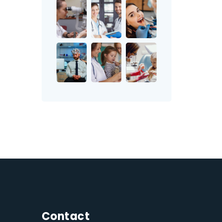
Contact