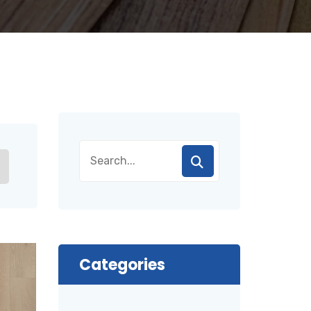
Categories