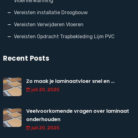
Vloerverwarming
Vereisten installatie Droogbouw
Vereisten Verwijderen Vloeren
Vereisten Opdracht Trapbekleding Lijm PVC
Recent Posts
Zo maak je laminaatvloer snel en ...
juli 20, 2025
Veelvoorkomende vragen over laminaat
onderhouden
juli 20, 2025