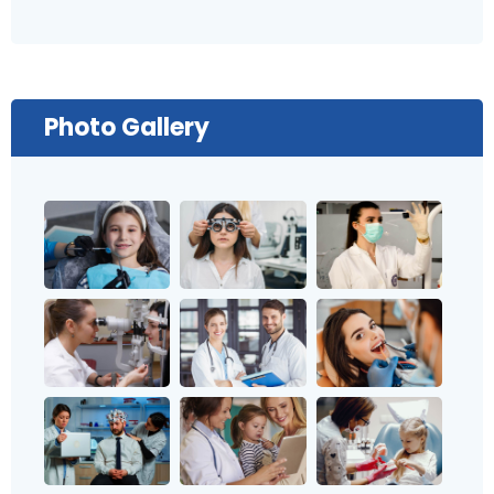
Photo Gallery