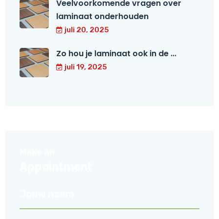
Veelvoorkomende vragen over
laminaat onderhouden
juli 20, 2025
Zo hou je laminaat ook in de ...
juli 19, 2025
Make an
Appointment