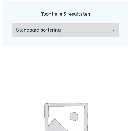
Toont alle 5 resultaten