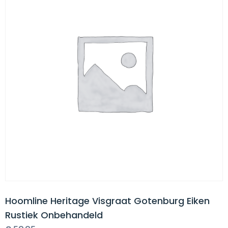
Hoomline Heritage Visgraat Gotenburg Eiken
Rustiek Onbehandeld