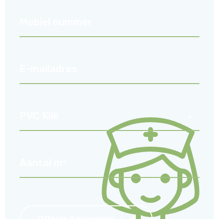
Offerte Aanvragen