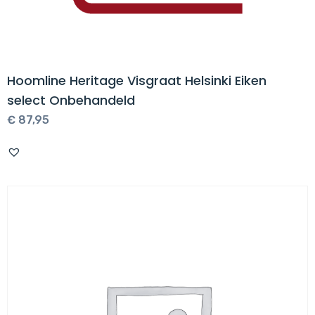
Hoomline Heritage Visgraat Helsinki Eiken
select Onbehandeld
€
87,95