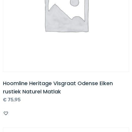
Hoomline Heritage Visgraat Odense Eiken
rustiek Naturel Matlak
€
75,95