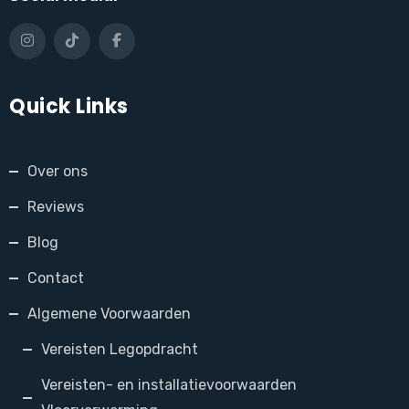
Quick Links
Over ons
Reviews
Blog
Contact
Algemene Voorwaarden
Vereisten Legopdracht
Vereisten- en installatievoorwaarden