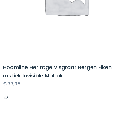
Hoomline Heritage Visgraat Bergen Eiken
rustiek Invisible Matlak
€
77,95