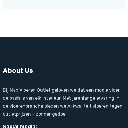
About Us
Bij Max Vloeren Outlet geloven we dat een mooie vloer
de basis is van elk interieur. Met jarenlange ervaring in
de vloerenbranche bieden we A-kwaliteit vloeren tegen
outletprijzen – zonder gedoe.
Social media: