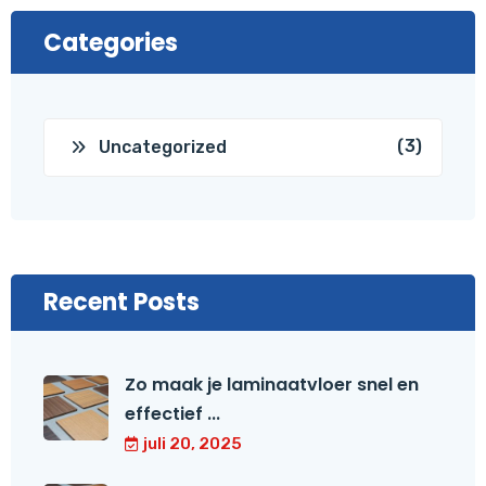
Categories
(3)
Uncategorized
Recent Posts
Zo maak je laminaatvloer snel en
effectief ...
juli 20, 2025