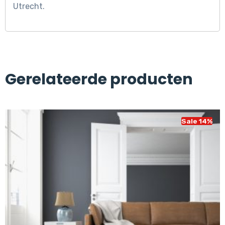
Utrecht.
Gerelateerde producten
Sale 14%