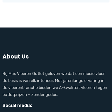
About Us
Bij Max Vloeren Outlet geloven we dat een mooie vloer
de basis is van elk interieur. Met jarenlange ervaring in
de vloerenbranche bieden we A-kwaliteit vloeren tegen
outletprijzen – zonder gedoe.
Social media: