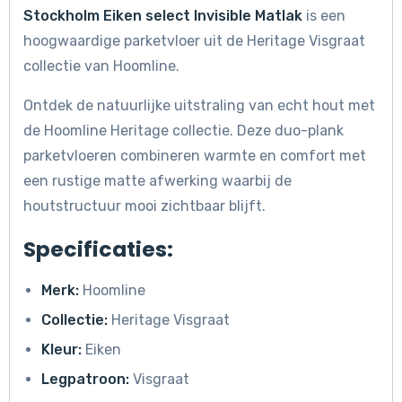
Stockholm Eiken select Invisible Matlak
is een
hoogwaardige parketvloer uit de Heritage Visgraat
collectie van Hoomline.
Ontdek de natuurlijke uitstraling van echt hout met
de Hoomline Heritage collectie. Deze duo-plank
parketvloeren combineren warmte en comfort met
een rustige matte afwerking waarbij de
houtstructuur mooi zichtbaar blijft.
Specificaties:
Merk:
Hoomline
Collectie:
Heritage Visgraat
Kleur:
Eiken
Legpatroon:
Visgraat