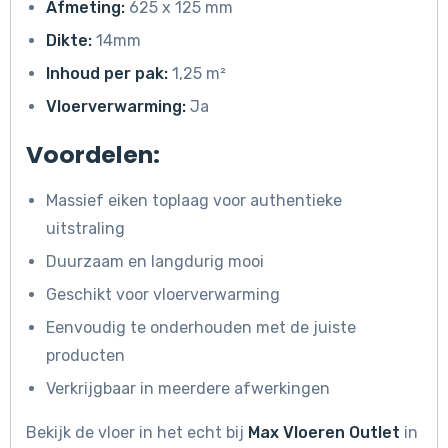
Afmeting:
625 x 125 mm
Dikte:
14mm
Inhoud per pak:
1,25 m²
Vloerverwarming:
Ja
Voordelen:
Massief eiken toplaag voor authentieke
uitstraling
Duurzaam en langdurig mooi
Geschikt voor vloerverwarming
Eenvoudig te onderhouden met de juiste
producten
Verkrijgbaar in meerdere afwerkingen
Bekijk de vloer in het echt bij
Max Vloeren Outlet
in