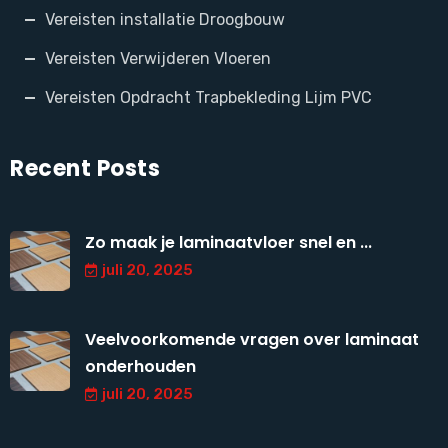
Vereisten installatie Droogbouw
Vereisten Verwijderen Vloeren
Vereisten Opdracht Trapbekleding Lijm PVC
Recent Posts
Zo maak je laminaatvloer snel en ...
juli 20, 2025
Veelvoorkomende vragen over laminaat
onderhouden
juli 20, 2025