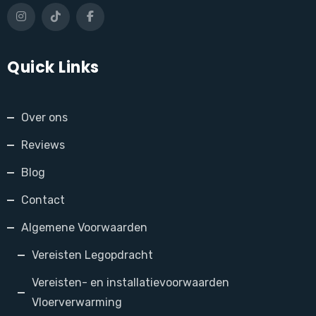
Quick Links
Over ons
Reviews
Blog
Contact
Algemene Voorwaarden
Vereisten Legopdracht
Vereisten- en installatievoorwaarden
Vloerverwarming