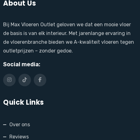
About Us
Bij Max Vloeren Outlet geloven we dat een mooie vloer
de basis is van elk interieur. Met jarenlange ervaring in
de vloerenbranche bieden we A-kwaliteit vloeren tegen
outletprijzen – zonder gedoe.
Social media:
Quick Links
Over ons
Reviews