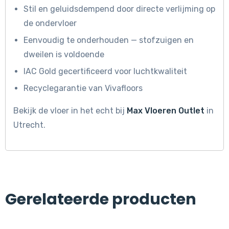
Stil en geluidsdempend door directe verlijming op
de ondervloer
Eenvoudig te onderhouden — stofzuigen en
dweilen is voldoende
IAC Gold gecertificeerd voor luchtkwaliteit
Recyclegarantie van Vivafloors
Bekijk de vloer in het echt bij
Max Vloeren Outlet
in
Utrecht.
Gerelateerde producten