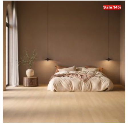
Sale 14%