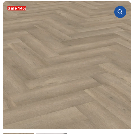
Sale 14%