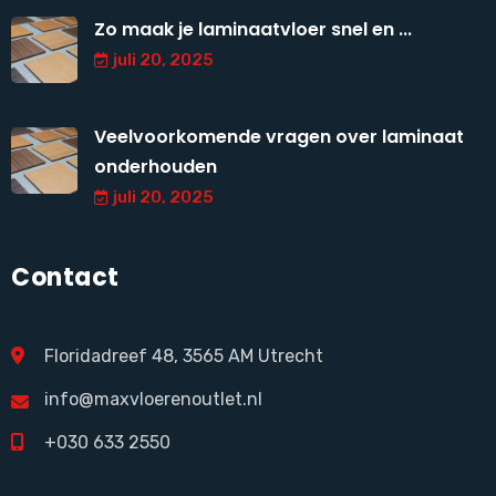
Zo maak je laminaatvloer snel en ...
juli 20, 2025
Veelvoorkomende vragen over laminaat
onderhouden
juli 20, 2025
Contact
Floridadreef 48, 3565 AM Utrecht
info@maxvloerenoutlet.nl
+030 633 2550