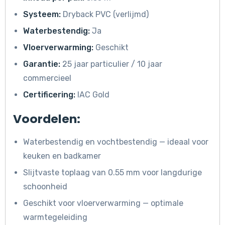
Systeem:
Dryback PVC (verlijmd)
Waterbestendig:
Ja
Vloerverwarming:
Geschikt
Garantie:
25 jaar particulier / 10 jaar
commercieel
Certificering:
IAC Gold
Voordelen:
Waterbestendig en vochtbestendig — ideaal voor
keuken en badkamer
Slijtvaste toplaag van 0.55 mm voor langdurige
schoonheid
Geschikt voor vloerverwarming — optimale
warmtegeleiding