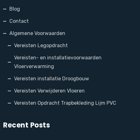
Blog
Contact
Algemene Voorwaarden
Vereisten Legopdracht
Vereisten- en installatievoorwaarden
Vloerverwarming
Vereisten installatie Droogbouw
Vereisten Verwijderen Vloeren
Vereisten Opdracht Trapbekleding Lijm PVC
Recent Posts