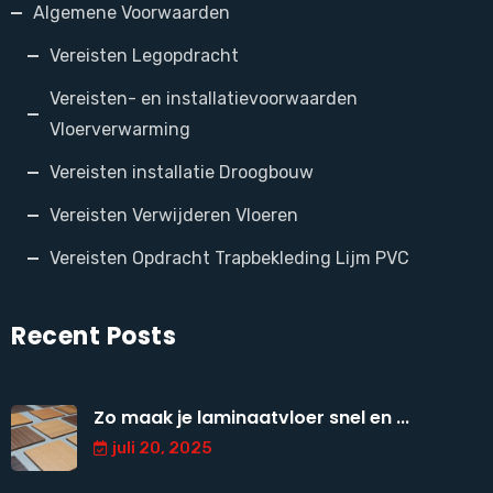
Algemene Voorwaarden
Vereisten Legopdracht
Vereisten- en installatievoorwaarden
Vloerverwarming
Vereisten installatie Droogbouw
Vereisten Verwijderen Vloeren
Vereisten Opdracht Trapbekleding Lijm PVC
Recent Posts
Zo maak je laminaatvloer snel en ...
juli 20, 2025