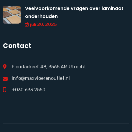
Veelvoorkomende vragen over laminaat
onderhouden
juli 20, 2025
Contact
Floridadreef 48, 3565 AM Utrecht
info@maxvloerenoutlet.nl
+030 633 2550