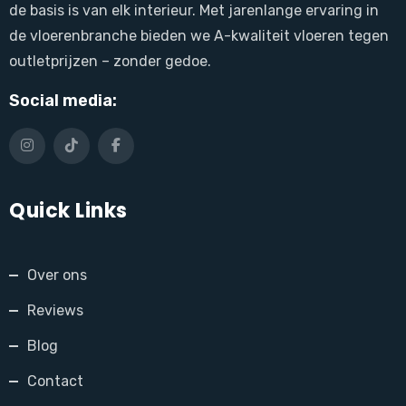
de basis is van elk interieur. Met jarenlange ervaring in
de vloerenbranche bieden we A-kwaliteit vloeren tegen
outletprijzen – zonder gedoe.
Social media:
Quick Links
Over ons
Reviews
Blog
Contact