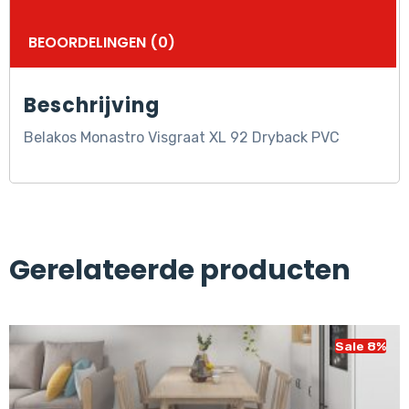
BEOORDELINGEN (0)
Beschrijving
Belakos Monastro Visgraat XL 92 Dryback PVC
Gerelateerde producten
Sale 8%