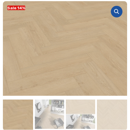
Sale 14%