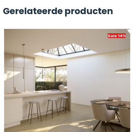
Gerelateerde producten
Sale 14%