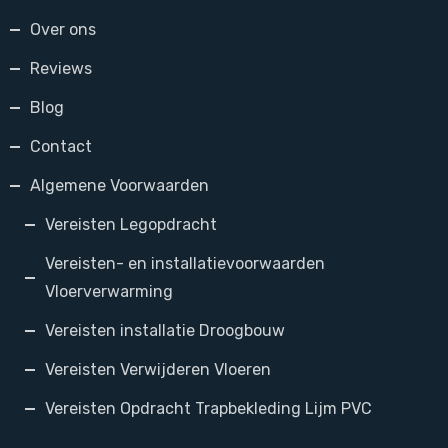
Over ons
Reviews
Blog
Contact
Algemene Voorwaarden
Vereisten Legopdracht
Vereisten- en installatievoorwaarden
Vloerverwarming
Vereisten installatie Droogbouw
Vereisten Verwijderen Vloeren
Vereisten Opdracht Trapbekleding Lijm PVC