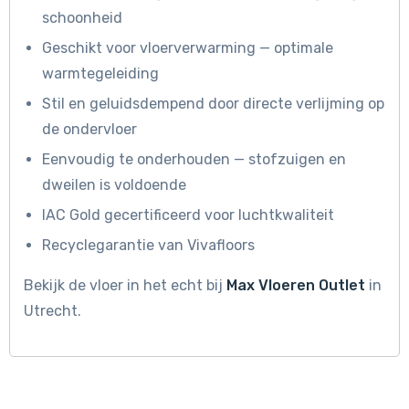
schoonheid
Geschikt voor vloerverwarming — optimale
warmtegeleiding
Stil en geluidsdempend door directe verlijming op
de ondervloer
Eenvoudig te onderhouden — stofzuigen en
dweilen is voldoende
IAC Gold gecertificeerd voor luchtkwaliteit
Recyclegarantie van Vivafloors
Bekijk de vloer in het echt bij
Max Vloeren Outlet
in
Utrecht.