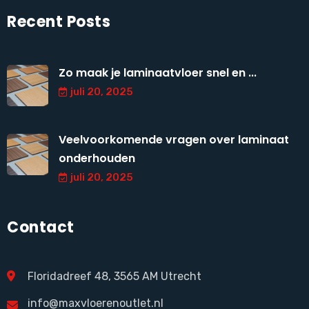
Recent Posts
Zo maak je laminaatvloer snel en ...
juli 20, 2025
Veelvoorkomende vragen over laminaat
onderhouden
juli 20, 2025
Contact
Floridadreef 48, 3565 AM Utrecht
info@maxvloerenoutlet.nl