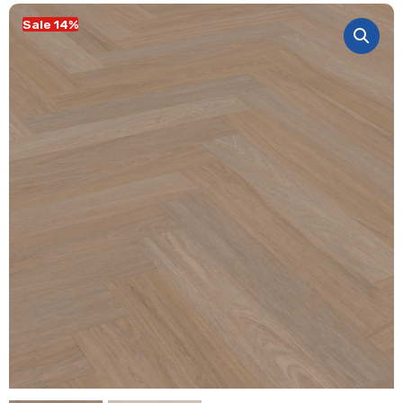
Sale 14%