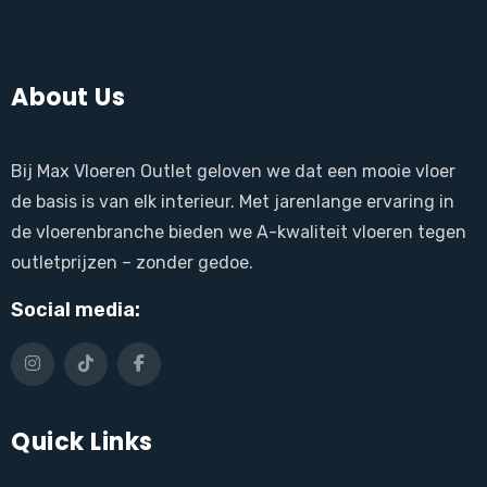
About Us
Bij Max Vloeren Outlet geloven we dat een mooie vloer
de basis is van elk interieur. Met jarenlange ervaring in
de vloerenbranche bieden we A-kwaliteit vloeren tegen
outletprijzen – zonder gedoe.
Social media:
Quick Links