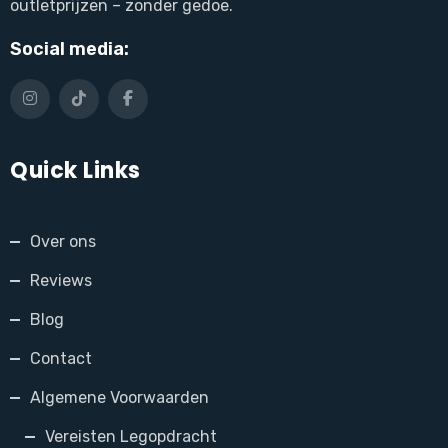
outletprijzen – zonder gedoe.
Social media:
Quick Links
Over ons
Reviews
Blog
Contact
Algemene Voorwaarden
Vereisten Legopdracht