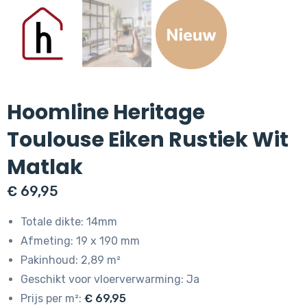
Hoomline Heritage
Toulouse Eiken Rustiek Wit
Matlak
€
69,95
Totale dikte: 14mm
Afmeting: 19 x 190 mm
Pakinhoud: 2,89 m²
Geschikt voor vloerverwarming: Ja
Prijs per m²:
€ 69,95