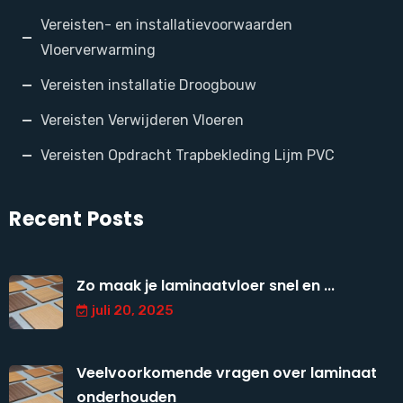
Vereisten- en installatievoorwaarden
Vloerverwarming
Vereisten installatie Droogbouw
Vereisten Verwijderen Vloeren
Vereisten Opdracht Trapbekleding Lijm PVC
Recent Posts
Zo maak je laminaatvloer snel en ...
juli 20, 2025
Veelvoorkomende vragen over laminaat
onderhouden