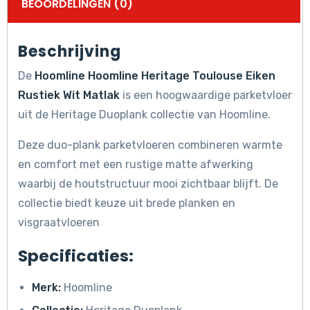
BEOORDELINGEN (0)
Beschrijving
De
Hoomline Hoomline Heritage Toulouse Eiken
Rustiek Wit Matlak
is een hoogwaardige parketvloer
uit de Heritage Duoplank collectie van Hoomline.
Deze duo-plank parketvloeren combineren warmte
en comfort met een rustige matte afwerking
waarbij de houtstructuur mooi zichtbaar blijft. De
collectie biedt keuze uit brede planken en
visgraatvloeren
Specificaties:
Merk:
Hoomline