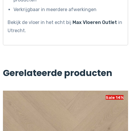
Verkrijgbaar in meerdere afwerkingen
Bekijk de vloer in het echt bij
Max Vloeren Outlet
in
Utrecht.
Gerelateerde producten
Sale 14%