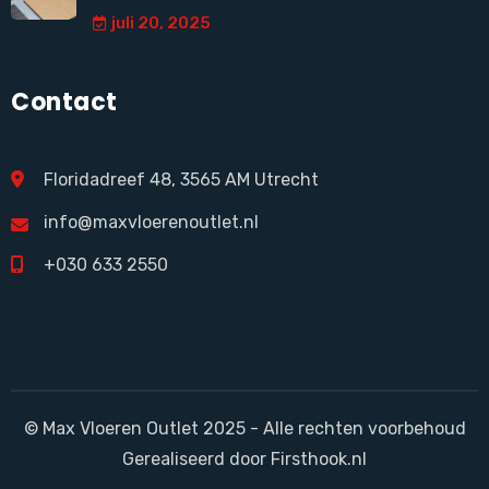
juli 20, 2025
Contact
Floridadreef 48, 3565 AM Utrecht
info@maxvloerenoutlet.nl
+030 633 2550
© Max Vloeren Outlet 2025 - Alle rechten voorbehoud
Gerealiseerd door Firsthook.nl