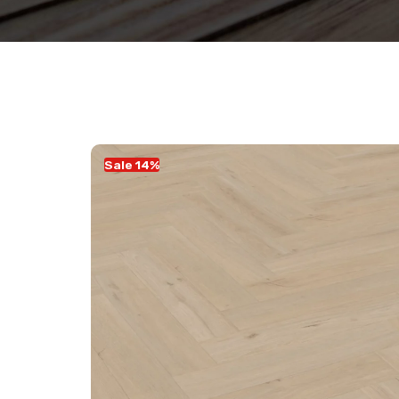
Sale 14%