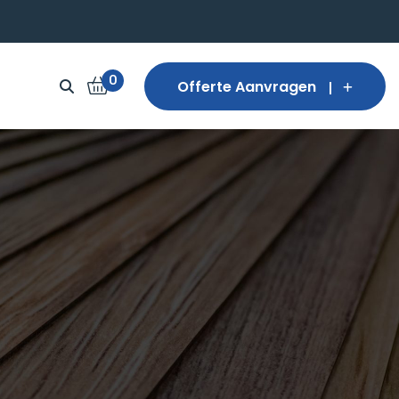
0
Offerte Aanvragen