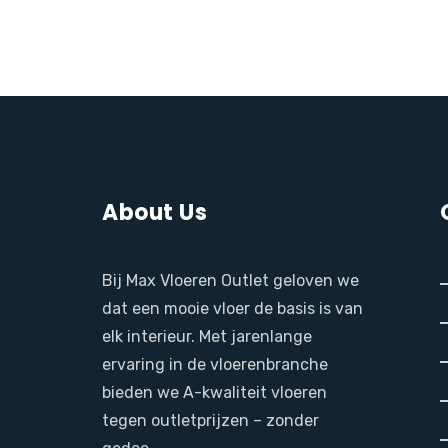
About Us
Bij Max Vloeren Outlet geloven we
dat een mooie vloer de basis is van
elk interieur. Met jarenlange
ervaring in de vloerenbranche
bieden we A-kwaliteit vloeren
tegen outletprijzen – zonder