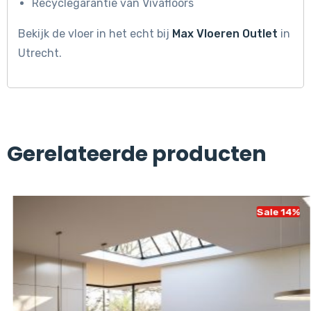
Recyclegarantie van Vivafloors
Bekijk de vloer in het echt bij
Max Vloeren Outlet
in
Utrecht.
Gerelateerde producten
Sale 14%