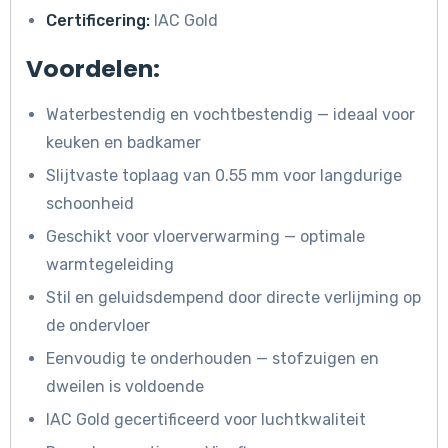
Certificering:
IAC Gold
Voordelen:
Waterbestendig en vochtbestendig — ideaal voor
keuken en badkamer
Slijtvaste toplaag van 0.55 mm voor langdurige
schoonheid
Geschikt voor vloerverwarming — optimale
warmtegeleiding
Stil en geluidsdempend door directe verlijming op
de ondervloer
Eenvoudig te onderhouden — stofzuigen en
dweilen is voldoende
IAC Gold gecertificeerd voor luchtkwaliteit