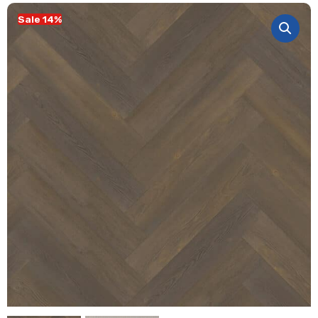
Sale 14%