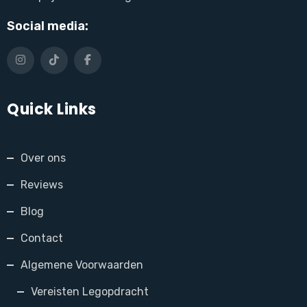
Social media:
Quick Links
Over ons
Reviews
Blog
Contact
Algemene Voorwaarden
Vereisten Legopdracht