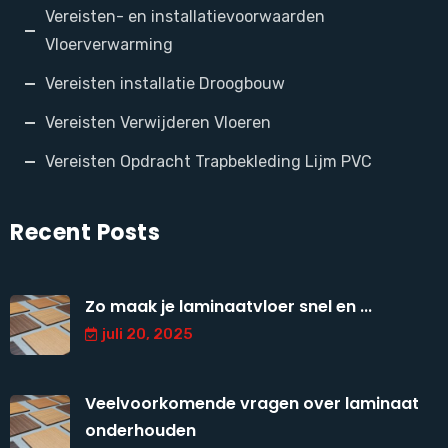
Vereisten- en installatievoorwaarden
Vloerverwarming
Vereisten installatie Droogbouw
Vereisten Verwijderen Vloeren
Vereisten Opdracht Trapbekleding Lijm PVC
Recent Posts
Zo maak je laminaatvloer snel en ...
juli 20, 2025
Veelvoorkomende vragen over laminaat
onderhouden