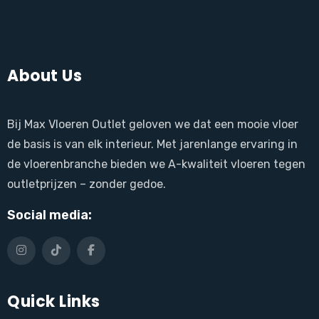
About Us
Bij Max Vloeren Outlet geloven we dat een mooie vloer
de basis is van elk interieur. Met jarenlange ervaring in
de vloerenbranche bieden we A-kwaliteit vloeren tegen
outletprijzen – zonder gedoe.
Social media:
Quick Links