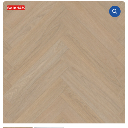
Sale 14%