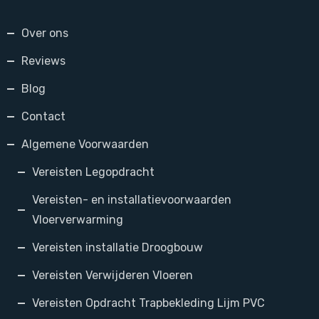
Over ons
Reviews
Blog
Contact
Algemene Voorwaarden
Vereisten Legopdracht
Vereisten- en installatievoorwaarden
Vloerverwarming
Vereisten installatie Droogbouw
Vereisten Verwijderen Vloeren
Vereisten Opdracht Trapbekleding Lijm PVC