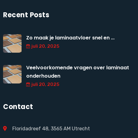
Recent Posts
Zo maak je laminaatvloer snel en ...
juli 20, 2025
Veelvoorkomende vragen over laminaat
onderhouden
juli 20, 2025
Contact
Floridadreef 48, 3565 AM Utrecht