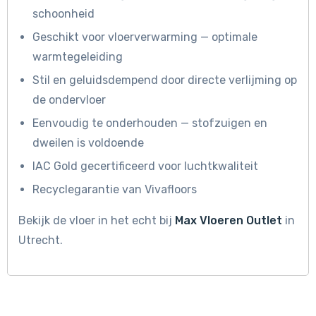
schoonheid
Geschikt voor vloerverwarming — optimale
warmtegeleiding
Stil en geluidsdempend door directe verlijming op
de ondervloer
Eenvoudig te onderhouden — stofzuigen en
dweilen is voldoende
IAC Gold gecertificeerd voor luchtkwaliteit
Recyclegarantie van Vivafloors
Bekijk de vloer in het echt bij
Max Vloeren Outlet
in
Utrecht.