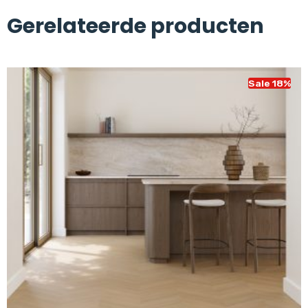
Gerelateerde producten
Sale 18%