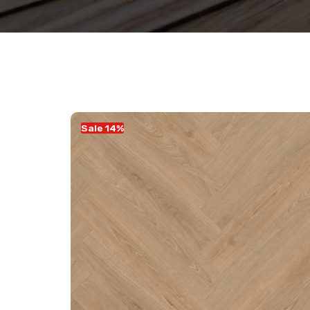
Sale 14%