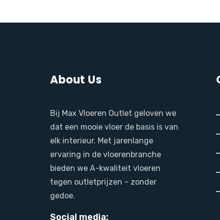
About Us
Bij Max Vloeren Outlet geloven we
dat een mooie vloer de basis is van
elk interieur. Met jarenlange
ervaring in de vloerenbranche
bieden we A-kwaliteit vloeren
tegen outletprijzen – zonder
gedoe.
Social media: