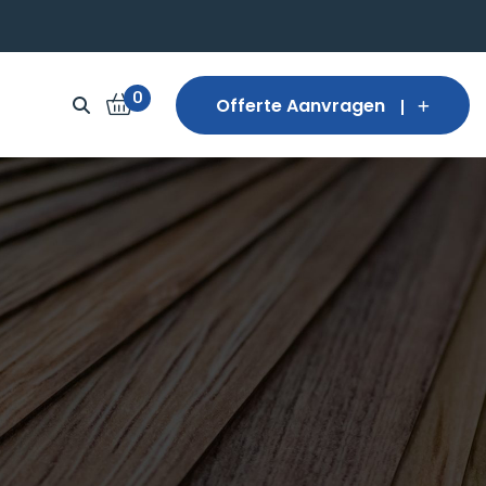
0
Offerte Aanvragen