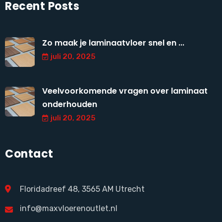
Recent Posts
Zo maak je laminaatvloer snel en ...
juli 20, 2025
Veelvoorkomende vragen over laminaat
onderhouden
juli 20, 2025
Contact
Floridadreef 48, 3565 AM Utrecht
info@maxvloerenoutlet.nl