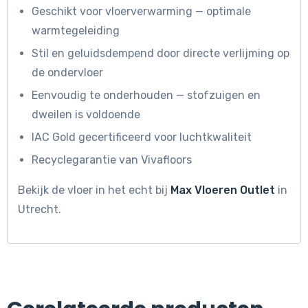
Geschikt voor vloerverwarming — optimale
warmtegeleiding
Stil en geluidsdempend door directe verlijming op
de ondervloer
Eenvoudig te onderhouden — stofzuigen en
dweilen is voldoende
IAC Gold gecertificeerd voor luchtkwaliteit
Recyclegarantie van Vivafloors
Bekijk de vloer in het echt bij
Max Vloeren Outlet
in
Utrecht.