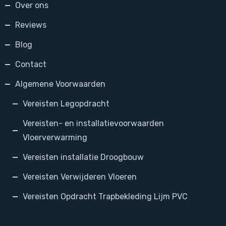
Over ons
Reviews
Blog
Contact
Algemene Voorwaarden
Vereisten Legopdracht
Vereisten- en installatievoorwaarden
Vloerverwarming
Vereisten installatie Droogbouw
Vereisten Verwijderen Vloeren
Vereisten Opdracht Trapbekleding Lijm PVC