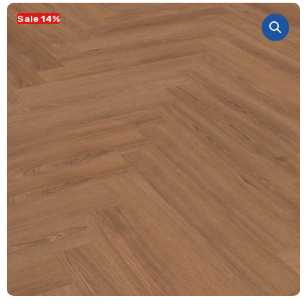
Sale 14%