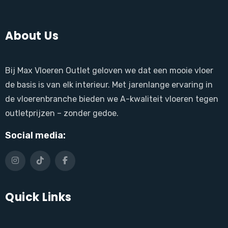
About Us
Bij Max Vloeren Outlet geloven we dat een mooie vloer
de basis is van elk interieur. Met jarenlange ervaring in
de vloerenbranche bieden we A-kwaliteit vloeren tegen
outletprijzen – zonder gedoe.
Social media:
Quick Links